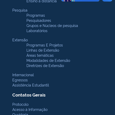
Ensino a distância
Pesquisa
Programas
Pesquisadores
Grupos e Núcleos de pesquisa
Laboratórios
Extensão
Programas E Projetos
Linhas de Extensão
Áreas temáticas
Modalidades de Extensão
Diretrizes de Extensão
Internacional
Egressos
Assistência Estudantil
Contatos Gerais
Protocolo
Acesso à Informação
Ouvidoria