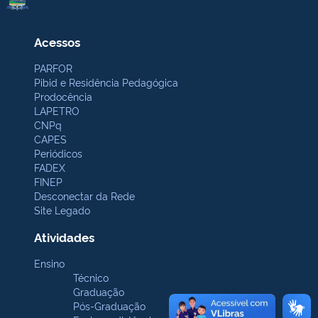
Acessos
PARFOR
Pibid e Residência Pedagógica
Prodocência
LAPETRO
CNPq
CAPES
Periódicos
FADEX
FINEP
Desconectar da Rede
Site Legado
Atividades
Ensino
Técnico
Graduação
Pós-Graduação