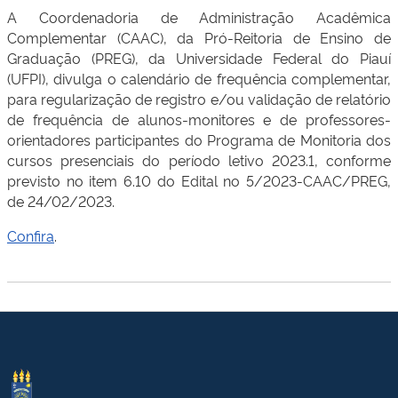
A Coordenadoria de Administração Acadêmica
Complementar (CAAC), da Pró-Reitoria de Ensino de
Graduação (PREG), da Universidade Federal do Piauí
(UFPI), divulga o calendário de frequência complementar,
para regularização de registro e/ou validação de relatório
de frequência de alunos-monitores e de professores-
orientadores participantes do Programa de Monitoria dos
cursos presenciais do período letivo 2023.1, conforme
previsto no item 6.10 do Edital no 5/2023-CAAC/PREG,
de 24/02/2023.
Confira
.