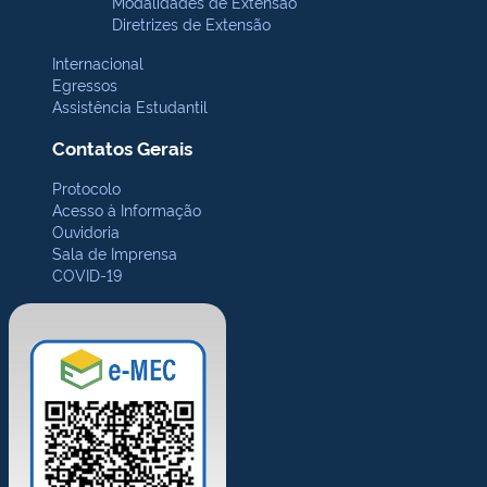
Modalidades de Extensão
Diretrizes de Extensão
Internacional
Egressos
Assistência Estudantil
Contatos Gerais
Protocolo
Acesso à Informação
Ouvidoria
Sala de Imprensa
COVID-19