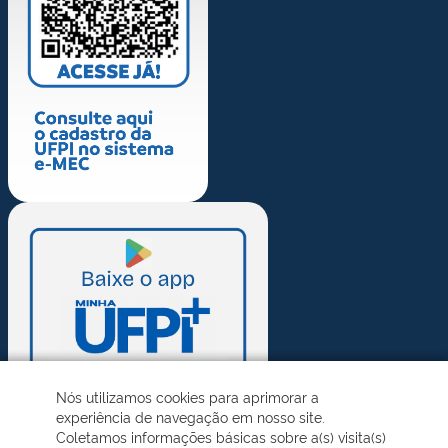
Nós utilizamos cookies para aprimorar a
experiência de navegação em nosso site.
Coletamos informações básicas sobre a(s) visita(s)