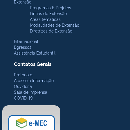
Extensão
Programas E Projetos
Linhas de Extensão
Áreas temáticas
Modalidades de Extensão
Diretrizes de Extensão
Internacional
Egressos
Assistência Estudantil
Contatos Gerais
Protocolo
Acesso à Informação
Ouvidoria
Sala de Imprensa
COVID-19