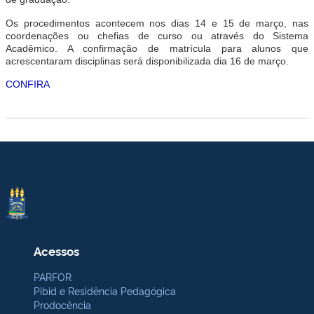
Os procedimentos acontecem nos dias 14 e 15 de março, nas
coordenações ou chefias de curso ou através do Sistema
Acadêmico. A confirmação de matrícula para alunos que
acrescentaram disciplinas será disponibilizada dia 16 de março.
CONFIRA
Acessos
PARFOR
Pibid e Residência Pedagógica
Prodocência