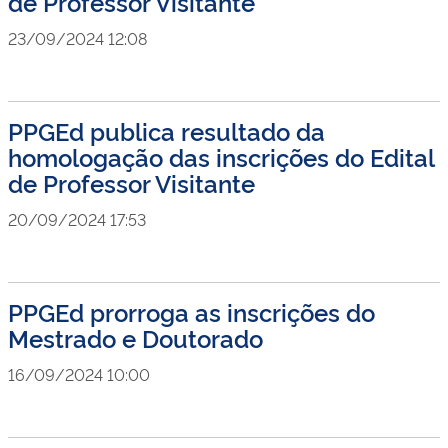
de Professor Visitante
23/09/2024 12:08
PPGEd publica resultado da
homologação das inscrições do Edital
de Professor Visitante
20/09/2024 17:53
PPGEd prorroga as inscrições do
Mestrado e Doutorado
16/09/2024 10:00