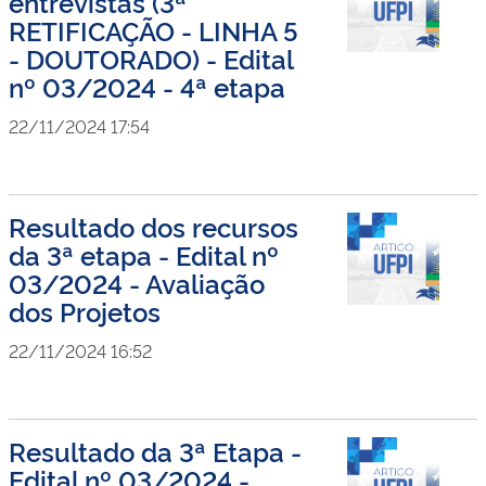
entrevistas (3ª
RETIFICAÇÃO - LINHA 5
- DOUTORADO) - Edital
nº 03/2024 - 4ª etapa
22/11/2024 17:54
Resultado dos recursos
da 3ª etapa - Edital nº
03/2024 - Avaliação
dos Projetos
22/11/2024 16:52
Resultado da 3ª Etapa -
Edital nº 03/2024 -