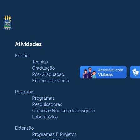
Atividades
Ensino
Técnico
Graduação
Pós-Graduação
Ensino a distância
Pesquisa
Programas
Pesquisadores
Grupos e Núcleos de pesquisa
Laboratórios
Extensão
Programas E Projetos