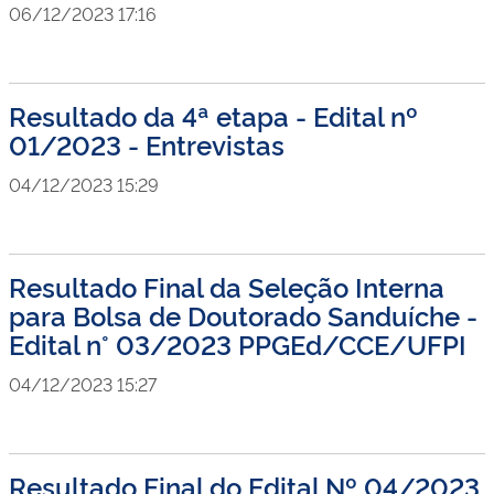
06/12/2023 17:16
Resultado da 4ª etapa - Edital nº
01/2023 - Entrevistas
04/12/2023 15:29
Resultado Final da Seleção Interna
para Bolsa de Doutorado Sanduíche -
Edital n° 03/2023 PPGEd/CCE/UFPI
04/12/2023 15:27
Resultado Final do Edital Nº 04/2023