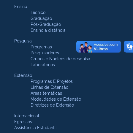
Ensino
Técnico
Graduação
Pós-Graduação
Ensino a distância
Pesquisa
Programas
Pesquisadores
Grupos e Núcleos de pesquisa
Laboratórios
Extensão
Programas E Projetos
Linhas de Extensão
Áreas temáticas
Modalidades de Extensão
Diretrizes de Extensão
Internacional
Egressos
Assistência Estudantil