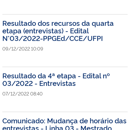
Resultado dos recursos da quarta
etapa (entrevistas) - Edital
N°03/2022-PPGEd/CCE/UFPI
09/12/2022 10:09
Resultado da 4ª etapa - Edital nº
03/2022 - Entrevistas
07/12/2022 08:40
Comunicado: Mudança de horário das
entrevistas - Linha 03 - Mestrado