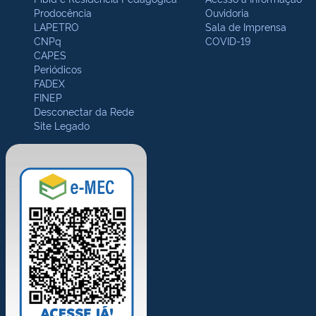
Prodocência
Ouvidoria
LAPETRO
Sala de Imprensa
CNPq
COVID-19
CAPES
Periódicos
FADEX
FINEP
Desconectar da Rede
Site Legado