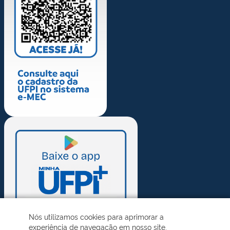
Nós utilizamos cookies para aprimorar a
experiência de navegação em nosso site.