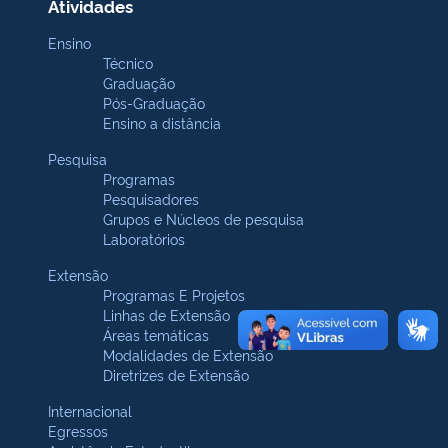
Atividades
Ensino
Técnico
Graduação
Pós-Graduação
Ensino a distância
Pesquisa
Programas
Pesquisadores
Grupos e Núcleos de pesquisa
Laboratórios
Extensão
Programas E Projetos
Linhas de Extensão
Áreas temáticas
Modalidades de Extensão
Diretrizes de Extensão
Internacional
Egressos