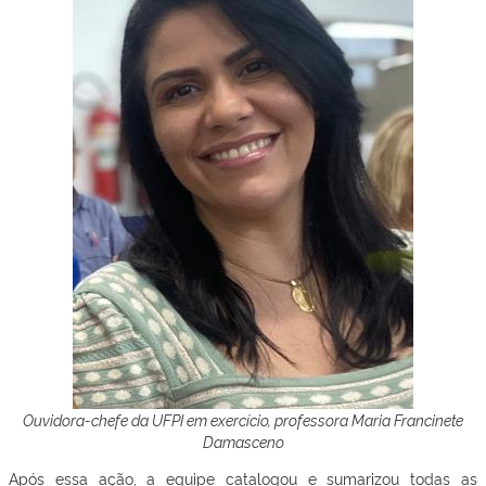
Ouvidora-chefe da UFPI em exercício, professora Maria Francinete
Damasceno
Após essa ação, a equipe catalogou e sumarizou todas as