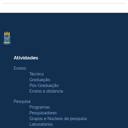
Atividades
Ensino
Técnico
Graduação
Pós-Graduação
Ensino a distância
Pesquisa
Programas
Pesquisadores
Grupos e Núcleos de pesquisa
Laboratórios