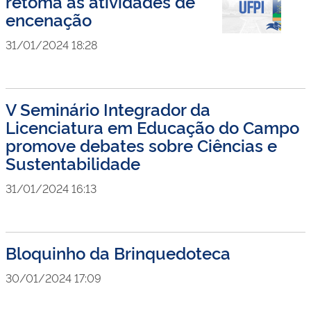
retoma as atividades de
encenação
31/01/2024 18:28
V Seminário Integrador da
Licenciatura em Educação do Campo
promove debates sobre Ciências e
Sustentabilidade
31/01/2024 16:13
Bloquinho da Brinquedoteca
30/01/2024 17:09