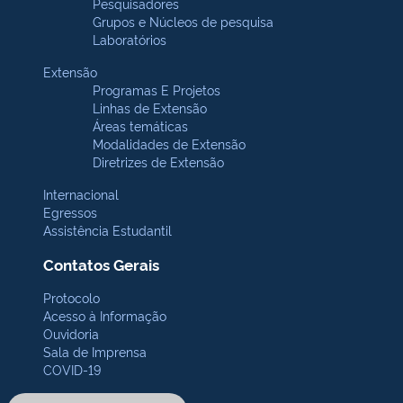
Pesquisadores
Grupos e Núcleos de pesquisa
Laboratórios
Extensão
Programas E Projetos
Linhas de Extensão
Áreas temáticas
Modalidades de Extensão
Diretrizes de Extensão
Internacional
Egressos
Assistência Estudantil
Contatos Gerais
Protocolo
Acesso à Informação
Ouvidoria
Sala de Imprensa
COVID-19