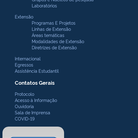
Laboratórios
Extensão
Programas E Projetos
Linhas de Extensão
Áreas temáticas
Modalidades de Extensão
Diretrizes de Extensão
Internacional
Egressos
Assistência Estudantil
Contatos Gerais
Protocolo
Acesso à Informação
Ouvidoria
Sala de Imprensa
COVID-19