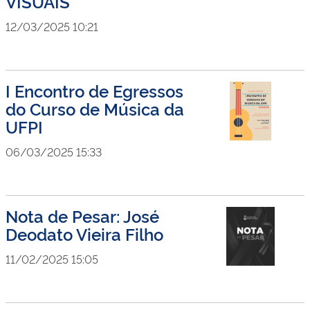
VISUAIS
12/03/2025 10:21
I Encontro de Egressos
do Curso de Música da
UFPI
06/03/2025 15:33
Nota de Pesar: José
Deodato Vieira Filho
11/02/2025 15:05