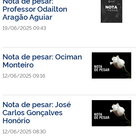
Nota de pesar:
Professor Odailton
Aragão Aguiar
19/06/2025 09:43
Nota de pesar: Ociman
Monteiro
12/06/2025 09:16
Nota de pesar: José
Carlos Gonçalves
Honório
12/06/2025 08:30