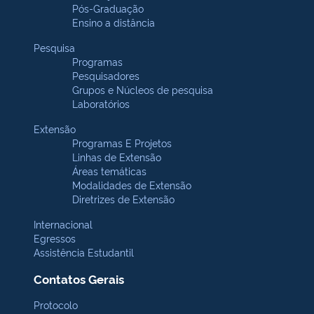
Pós-Graduação
Ensino a distância
Pesquisa
Programas
Pesquisadores
Grupos e Núcleos de pesquisa
Laboratórios
Extensão
Programas E Projetos
Linhas de Extensão
Áreas temáticas
Modalidades de Extensão
Diretrizes de Extensão
Internacional
Egressos
Assistência Estudantil
Contatos Gerais
Protocolo