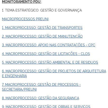
MONITORAMENTO PDU:
1. TEMA ESTRATÉGICO: GESTÃO E GOVERNANÇA
MACROPROCESSOS PREUNI
1. MACROPROCESSO: GESTÃO DE TRANSPORTES
2. MACROPROCESSO: GESTÃO DE MANUTENÇÃO
3. MACROPROCESSO: APOIO NAS CONTRATAÇÕES - CPC
4. MACROPROCESSO: GESTÃO DE LICITAÇÕES - CLOS
5. MACROPROCESSO: GESTÃO AMBIENTAL E DE RESIDUOS
6. MACROPROCESSO: GESTÃO DE PROJETOS DE ARQUITETURA
E ENGENHARIA
7. MACROPROCESSO: GESTÃO DE PROCESSOS -
SECRETARIA/PREUNI
8. MACROPROCESSO: GESTÃO DA SEGURANÇA
9. MACROPROCESSO: GESTÃO DE OBRAS E SERVIÇOS