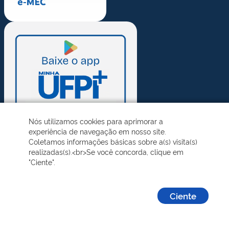
Nós utilizamos cookies para aprimorar a
experiência de navegação em nosso site.
Coletamos informações básicas sobre a(s) visita(s)
realizadas(s).<br>Se você concorda, clique em
"Ciente".
Ciente