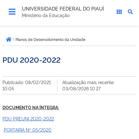
UNIVERSIDADE FEDERAL DO PIAUÍ
Ministério da Educação
Você
Planos de Desenvolvimento da Unidade
está
Página inicial
aqui:
PDU 2020-2022
Publicado: 08/02/2021
Atualização mais recente:
10:05
03/08/2026 10:27
DOCUMENTO NA ÍNTEGRA:
PDU PREUNI 2020-2022
PORTARIA Nº 05/2020