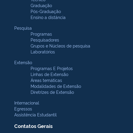
Graduação
Pós-Graduação
Ensino a distância
Pesquisa
Programas
Pesquisadores
Grupos e Núcleos de pesquisa
Laboratórios
Extensão
Programas E Projetos
Linhas de Extensão
Áreas temáticas
Modalidades de Extensão
Diretrizes de Extensão
Internacional
Egressos
Assistência Estudantil
Contatos Gerais