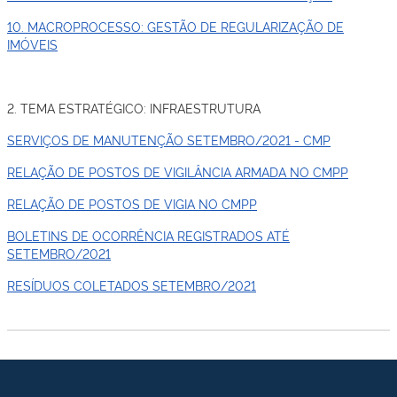
10. MACROPROCESSO: GESTÃO DE REGULARIZAÇÃO DE
IMÓVEIS
2. TEMA ESTRATÉGICO: INFRAESTRUTURA
SERVIÇOS DE MANUTENÇÃO SETEMBRO/2021 - CMP
RELAÇÃO DE POSTOS DE VIGILÂNCIA ARMADA NO CMPP
RELAÇÃO DE POSTOS DE VIGIA NO CMPP
BOLETINS DE OCORRÊNCIA REGISTRADOS ATÉ
SETEMBRO/2021
RESÍDUOS COLETADOS SETEMBRO/2021