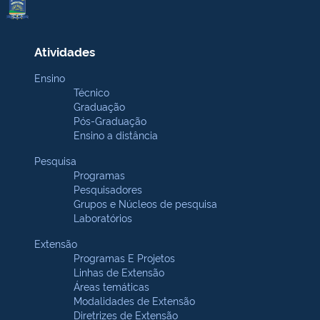
Atividades
Ensino
Técnico
Graduação
Pós-Graduação
Ensino a distância
Pesquisa
Programas
Pesquisadores
Grupos e Núcleos de pesquisa
Laboratórios
Extensão
Programas E Projetos
Linhas de Extensão
Áreas temáticas
Modalidades de Extensão
Diretrizes de Extensão