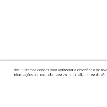
Nós utilizamos cookies para aprimorar a experiência de na
informações básicas sobre a(s) visita(s) realizadas(s).<br>S