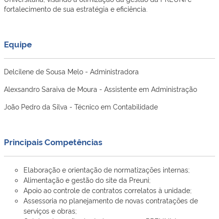
fortalecimento de sua estratégia e eficiência.
Equipe
Delcilene de Sousa Melo - Administradora
Alexsandro Saraiva de Moura - Assistente em Administração
João Pedro da Silva - Técnico em Contabilidade
Principais Competências
Elaboração e orientação de normatizações internas;
Alimentação e gestão do site da Preuni;
Apoio ao controle de contratos correlatos à unidade;
Assessoria no planejamento de novas contratações de
serviços e obras;