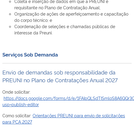
Coleta e inserção de dados em que a PREUNI é
requisitante no Plano de Contratação Anual;
Organização de ações de aperfeiçoamento e capacitação
do corpo técnico; e
Coordenação de seleções e chamadas públicas de
interesse da Preuni.
Serviços Sob Demanda
Envio de demandas sob responsabilidade da
PREUNI no Plano de Contratações Anual 2027
Onde solicitar:
https://docs.google.com/forms/d/e/1FAIpQLSdTISmloS8A6QQr
usp=publish-editor
Como solicitar:
Orientações PREUNI para envio de solicitações
para PCA 2027