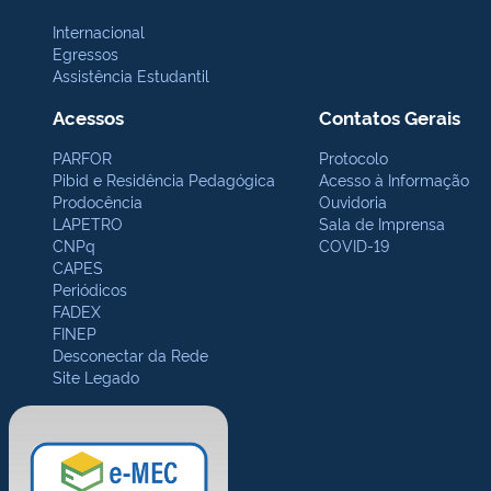
Internacional
Egressos
Assistência Estudantil
Acessos
Contatos Gerais
PARFOR
Protocolo
Pibid e Residência Pedagógica
Acesso à Informação
Prodocência
Ouvidoria
LAPETRO
Sala de Imprensa
CNPq
COVID-19
CAPES
Periódicos
FADEX
FINEP
Desconectar da Rede
Site Legado