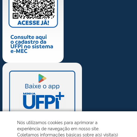
Nós utilizamos cookies para aprimorar a
experiência de navegação em nosso site.
Coletamos informações básicas sobre a(s) visita(s)