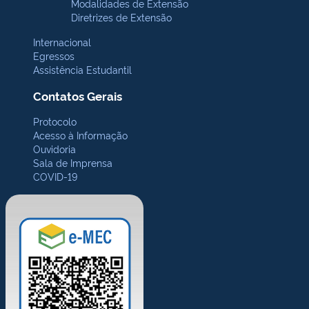
Modalidades de Extensão
Diretrizes de Extensão
Internacional
Egressos
Assistência Estudantil
Contatos Gerais
Protocolo
Acesso à Informação
Ouvidoria
Sala de Imprensa
COVID-19