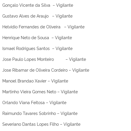
Gonçalo Vicente da Silva – Vigilante
Gustavo Alves de Araujo – Vigilante
Helvidio Fernandes de Oliveira – Vigilante
Henrique Neto de Sousa – Vigilante
Ismael Rodrigues Santos – Vigilante
Jose Paulo Lopes Monteiro – Vigilante
Jose Ribamar de Oliveira Cordeiro – Vigilante
Manoel Brandao Xavier – Vigilante
Martinho Vieira Gomes Neto – Vigilante
Orlando Viana Feitosa – Vigilante
Raimundo Tavares Sobrinho – Vigilante
Severiano Dantas Lopes Filho – Vigilante