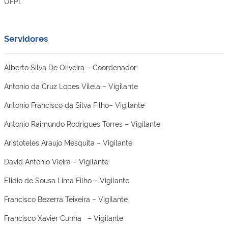
UFPI.
Servidores
Alberto Silva De Oliveira – Coordenador
Antonio da Cruz Lopes Vilela – Vigilante
Antonio Francisco da Silva Filho– Vigilante
Antonio Raimundo Rodrigues Torres – Vigilante
Aristoteles Araujo Mesquita – Vigilante
David Antonio Vieira – Vigilante
Elidio de Sousa Lima Filho – Vigilante
Francisco Bezerra Teixeira – Vigilante
Francisco Xavier Cunha – Vigilante