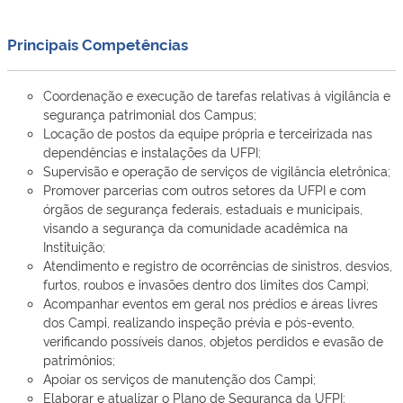
Principais Competências
Coordenação e execução de tarefas relativas à vigilância e
segurança patrimonial dos Campus;
Locação de postos da equipe própria e terceirizada nas
dependências e instalações da UFPI;
Supervisão e operação de serviços de vigilância eletrônica;
Promover parcerias com outros setores da UFPI e com
órgãos de segurança federais, estaduais e municipais,
visando a segurança da comunidade acadêmica na
Instituição;
Atendimento e registro de ocorrências de sinistros, desvios,
furtos, roubos e invasões dentro dos limites dos Campi;
Acompanhar eventos em geral nos prédios e áreas livres
dos Campi, realizando inspeção prévia e pós-evento,
verificando possíveis danos, objetos perdidos e evasão de
patrimônios;
Apoiar os serviços de manutenção dos Campi;
Elaborar e atualizar o Plano de Segurança da UFPI;