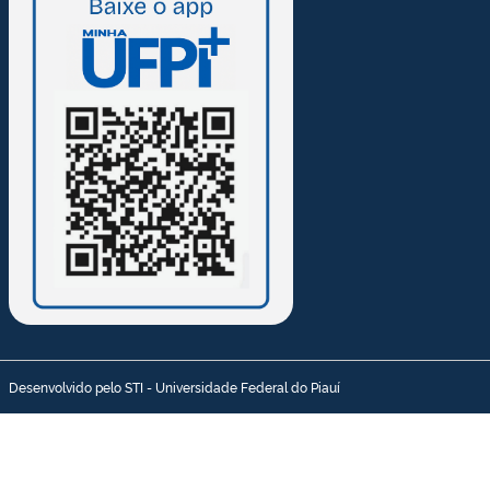
Desenvolvido pelo STI - Universidade Federal do Piauí