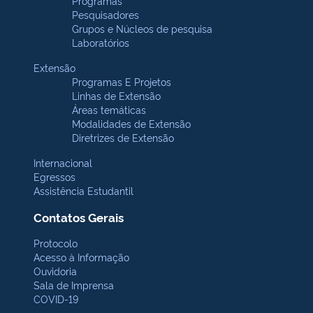
Programas
Pesquisadores
Grupos e Núcleos de pesquisa
Laboratórios
Extensão
Programas E Projetos
Linhas de Extensão
Áreas temáticas
Modalidades de Extensão
Diretrizes de Extensão
Internacional
Egressos
Assistência Estudantil
Contatos Gerais
Protocolo
Acesso à Informação
Ouvidoria
Sala de Imprensa
COVID-19