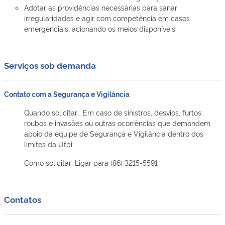
Adotar as providências necessárias para sanar
irregularidades e agir com competência em casos
emergenciais, acionando os meios disponíveis.
Serviços sob demanda
Contato com a Segurança e Vigilância
Quando solicitar: Em caso de sinistros, desvios, furtos,
roubos e invasões ou outras ocorrências que demandem
apoio da equipe de Segurança e Vigilância dentro dos
limites da Ufpi;
Como solicitar: Ligar para (86) 3215-5591
Contatos