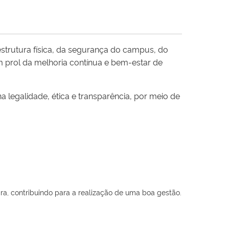
strutura física, da segurança do campus, do
m prol da melhoria contínua e bem-estar de
 legalidade, ética e transparência, por meio de
ra, contribuindo para a realização de uma boa gestão.