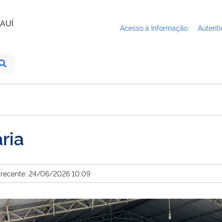
AUÍ
Acesso à Informação
Autenti
ria
 recente: 24/06/2026 10:09