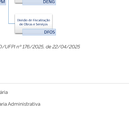
/UFPI nº 176/2025, de 22/04/2025
ária
ria Administrativa