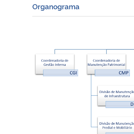
Organograma