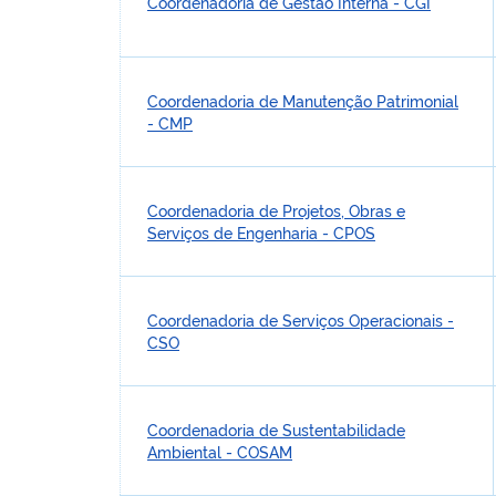
Coordenadoria de Gestão Interna - CGI
Coordenadoria de Manutenção Patrimonial
- CMP
Coordenadoria de Projetos, Obras e
Serviços de Engenharia - CPOS
Coordenadoria de Serviços Operacionais -
CSO
Coordenadoria de Sustentabilidade
Ambiental - COSAM