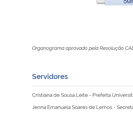
Organograma aprovado pela Resolução CAD
Servidores
Cristiana de Sousa Leite
- Prefeita Universit
Jenna Emanuela Soares de Lemos - Secreta