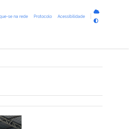
que-se na rede
Protocolo
Acessibilidade