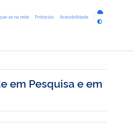
que-se na rede
Protocolo
Acessibilidade
de em Pesquisa e em