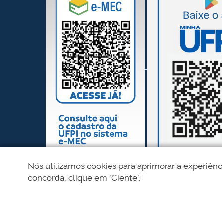
Nós utilizamos cookies para aprimorar a experiênc
concorda, clique em "Ciente".
REDES SOCIAIS