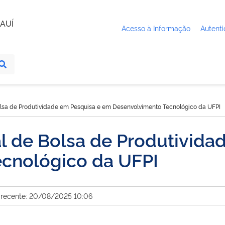
AUÍ
Acesso à Informação
Autenti
lsa de Produtividade em Pesquisa e em Desenvolvimento Tecnológico da UFPI
l de Bolsa de Produtivida
cnológico da UFPI
 recente: 20/08/2025 10:06