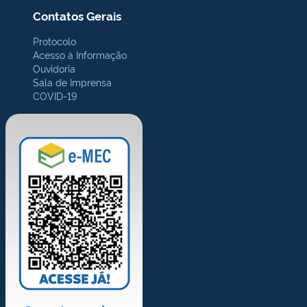
Contatos Gerais
Protocolo
Acesso à Informação
Ouvidoria
Sala de Imprensa
COVID-19