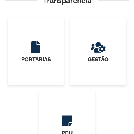
Transparência
PORTARIAS
GESTÃO
PDU