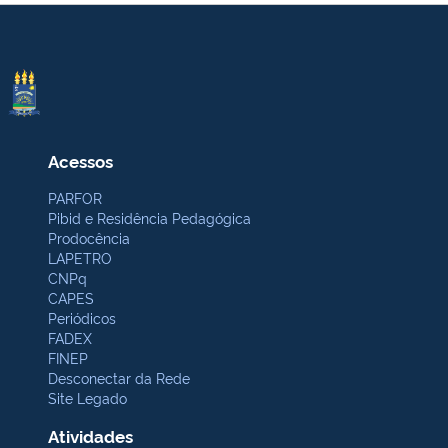
Acessos
PARFOR
Pibid e Residência Pedagógica
Prodocência
LAPETRO
CNPq
CAPES
Periódicos
FADEX
FINEP
Desconectar da Rede
Site Legado
Atividades