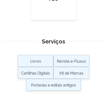
Serviços
Livros
Revista e-Fluxus
Cartilhas Digitais
Kit de Marcas
Portarias e editais antigos