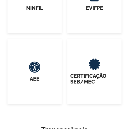
NINFIL
EVIFPE
CERTIFICAÇÃO
AEE
SEB/MEC