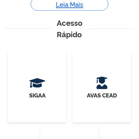
Leia Mais
Acesso
Rápido
SIGAA
AVAS CEAD