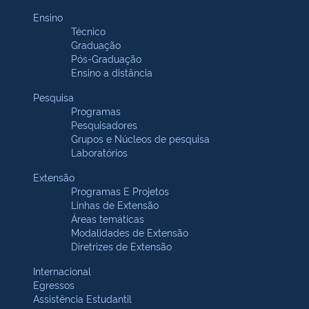
Ensino
Técnico
Graduação
Pós-Graduação
Ensino a distância
Pesquisa
Programas
Pesquisadores
Grupos e Núcleos de pesquisa
Laboratórios
Extensão
Programas E Projetos
Linhas de Extensão
Áreas temáticas
Modalidades de Extensão
Diretrizes de Extensão
Internacional
Egressos
Assistência Estudantil