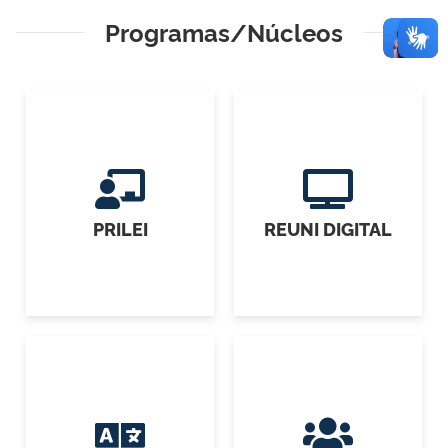
Programas/Núcleos
PRILEI
REUNI DIGITAL