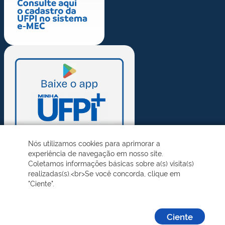
Nós utilizamos cookies para aprimorar a
experiência de navegação em nosso site.
Coletamos informações básicas sobre a(s) visita(s)
realizadas(s).<br>Se você concorda, clique em
"Ciente".
Ciente