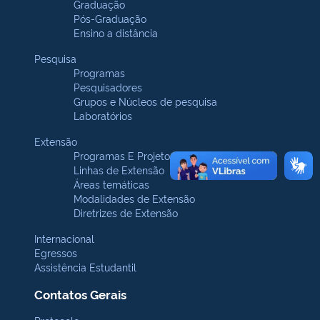
Graduação
Pós-Graduação
Ensino a distância
Pesquisa
Programas
Pesquisadores
Grupos e Núcleos de pesquisa
Laboratórios
Extensão
Programas E Projetos
Linhas de Extensão
Áreas temáticas
Modalidades de Extensão
Diretrizes de Extensão
Internacional
Egressos
Assistência Estudantil
Contatos Gerais