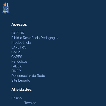
Acessos
PARFOR
Pibid e Residência Pedagógica
Prodocência
LAPETRO
CNPq
CAPES
Periódicos
FADEX
FINEP
Desconectar da Rede
Site Legado
Atividades
Ensino
Técnico