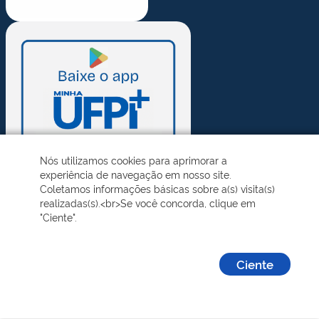
Nós utilizamos cookies para aprimorar a
experiência de navegação em nosso site.
Coletamos informações básicas sobre a(s) visita(s)
realizadas(s).<br>Se você concorda, clique em
"Ciente".
Ciente