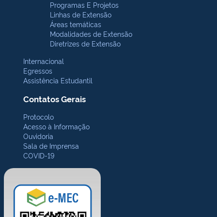
Programas E Projetos
Linhas de Extensão
Áreas temáticas
Modalidades de Extensão
Diretrizes de Extensão
Internacional
Egressos
Assistência Estudantil
Contatos Gerais
Protocolo
Acesso à Informação
Ouvidoria
Sala de Imprensa
COVID-19