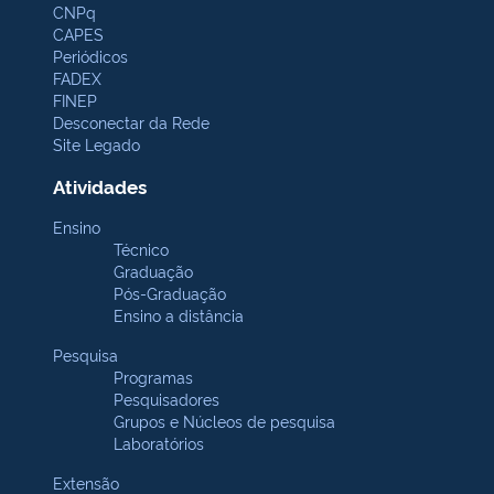
CNPq
CAPES
Periódicos
FADEX
FINEP
Desconectar da Rede
Site Legado
Atividades
Ensino
Técnico
Graduação
Pós-Graduação
Ensino a distância
Pesquisa
Programas
Pesquisadores
Grupos e Núcleos de pesquisa
Laboratórios
Extensão