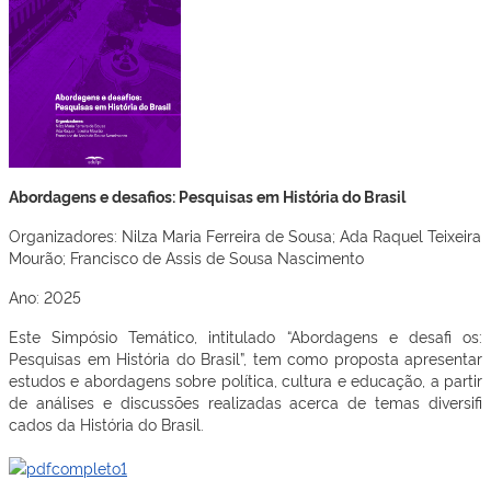
Abordagens e desafios: Pesquisas em História do Brasil
Organizadores: Nilza Maria Ferreira de Sousa; Ada Raquel Teixeira
Mourão; Francisco de Assis de Sousa Nascimento
Ano: 2025
Este Simpósio Temático, intitulado “Abordagens e desafi os:
Pesquisas em História do Brasil”, tem como proposta apresentar
estudos e abordagens sobre política, cultura e educação, a partir
de análises e discussões realizadas acerca de temas diversifi
cados da História do Brasil.