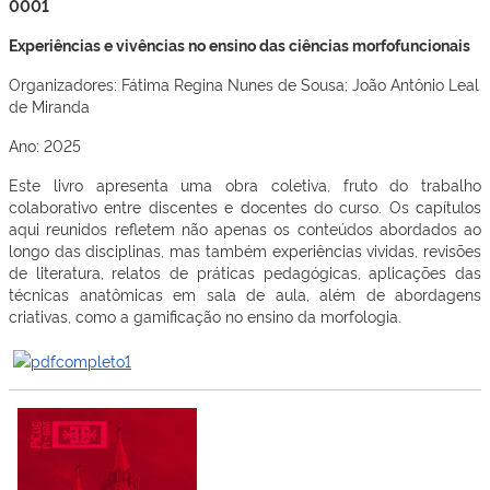
Experiências e vivências no ensino das ciências morfofuncionais
Organizadores: Fátima Regina Nunes de Sousa; João Antônio Leal
de Miranda
Ano: 2025
Este livro apresenta uma obra coletiva, fruto do trabalho
colaborativo entre discentes e docentes do curso. Os capítulos
aqui reunidos refletem não apenas os conteúdos abordados ao
longo das disciplinas, mas também experiências vividas, revisões
de literatura, relatos de práticas pedagógicas, aplicações das
técnicas anatômicas em sala de aula, além de abordagens
criativas, como a gamificação no ensino da morfologia.