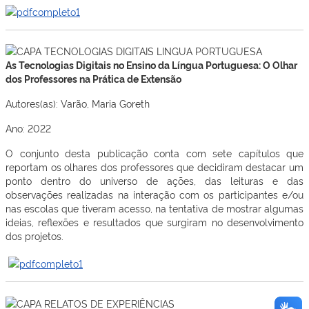
As Tecnologias Digitais no Ensino da Língua Portuguesa: O Olhar
dos Professores na Prática de Extensão
Autores(as): Varão, Maria Goreth
Ano: 2022
O conjunto desta publicação conta com sete capítulos que
reportam os olhares dos professores que decidiram destacar um
ponto dentro do universo de ações, das leituras e das
observações realizadas na interação com os participantes e/ou
nas escolas que tiveram acesso, na tentativa de mostrar algumas
ideias, reflexões e resultados que surgiram no desenvolvimento
dos projetos.