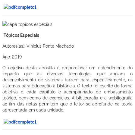
Tópicos Especiais
Autores(as): Vinicius Ponte Machado
Ano: 2019
O objetivo desta apostila é proporcionar um entendimento do
impacto que as diversas tecnologias que apoiam o
desenvolvimento de sistemas trazem para, especificamente, os
sistemas para Educação a Distância. O texto foi escrito de forma
objetiva e cada capítulo é acompanhado de embasamento
teórico, bem como de exercícios. A bibliografia e a webliografia
ao fim das notas permitem que o leitor se aprofunde na teoria
apresentada em cada unidade.