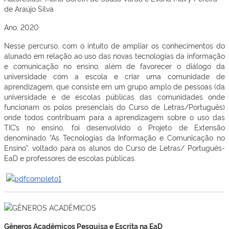
de Araújo Silva
Ano: 2020
Nesse percurso, com o intuito de ampliar os conhecimentos do
alunado em relação ao uso das novas tecnologias da informação
e comunicação no ensino, além de favorecer o diálogo da
universidade com a escola e criar uma comunidade de
aprendizagem, que consiste em um grupo amplo de pessoas (da
universidade e de escolas públicas das comunidades onde
funcionam os polos presenciais do Curso de Letras/Português)
onde todos contribuam para a aprendizagem sobre o uso das
TIC’s no ensino, foi desenvolvido o Projeto de Extensão
denominado “As Tecnologias da Informação e Comunicação no
Ensino”, voltado para os alunos do Curso de Letras/ Português-
EaD e professores de escolas públicas.
Gêneros Acadêmicos Pesquisa e Escrita na EaD