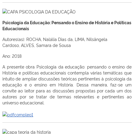
Psicologia da Educação: Pensando o Ensino de História e Políticas
Educacionais
Autores(as): ROCHA, Nalália Dias da, LIMA, Nilsângela
Cardoso, ALVES, Samara de Sousa
Ano: 2018
A presente obra Psicologia da educação: pensando o ensino de
História e políticas educacionais contempla várias temáticas que
intuito de ampliar discussões teóricas pertinentes à psicologia da
educação e o ensino em História. Dessa maneira, faz-se um
convite ao leitor para as discussões propostas por cada um dos
autores por se tratar de termas relevantes e pertinentes ao
universo educacional.