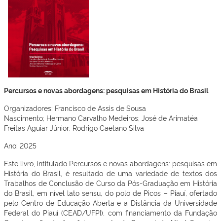
Percursos e novas abordagens: pesquisas em História do Brasil
Organizadores:
Francisco de Assis de Sousa
Nascimento;
Hermano Carvalho Medeiros;
José de Arimatéa
Freitas Aguiar Júnior;
Rodrigo Caetano Silva
Ano: 2025
Este livro, intitulado Percursos e novas abordagens: pesquisas em
História do Brasil, é resultado de uma variedade de textos dos
Trabalhos de Conclusão de Curso da Pós-Graduação em História
do Brasil, em nível lato sensu, do polo de Picos – Piauí, ofertado
pelo Centro de Educação Aberta e a Distância da Universidade
Federal do Piauí (CEAD/UFPI), com financiamento da Fundação