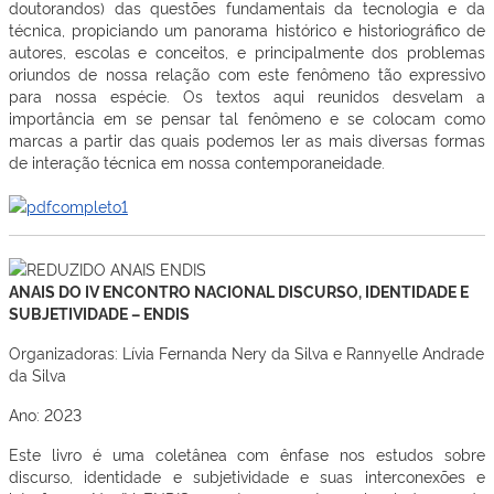
doutorandos) das questões fundamentais da tecnologia e da
técnica, propiciando um panorama histórico e historiográfico de
autores, escolas e conceitos, e principalmente dos problemas
oriundos de nossa relação com este fenômeno tão expressivo
para nossa espécie. Os textos aqui reunidos desvelam a
importância em se pensar tal fenômeno e se colocam como
marcas a partir das quais podemos ler as mais diversas formas
de interação técnica em nossa contemporaneidade.
ANAIS DO IV ENCONTRO NACIONAL DISCURSO, IDENTIDADE E
SUBJETIVIDADE – ENDIS
Organizadoras: Lívia Fernanda Nery da Silva e Rannyelle Andrade
da Silva
Ano: 2023
Este livro é uma coletânea com ênfase nos estudos sobre
discurso, identidade e subjetividade e suas interconexões e