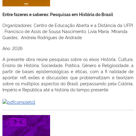
Entre fazeres e saberes: Pesquisas em História do Brasil
Organizadores: Centro de Educação Aberta e a Distância da UFPI
; Francisco de Assis de Sousa Nascimento; Lívia Maria Miranda
Guedes; Andreia Rodrigues de Andrade
Ano: 2026
A presente obra reúne pesquisas sobre os eixos História, Cultura,
Ensino de História, Sociedade, Política, Gênero e Religiosidade, a
partir de bases epistemológicas e éticas, com a fi nalidade de
apontar refl exões e discussões que problematizam e teorizam
sobre os múltiplos aspectos do Brasil, perpassando pela Colônia,
Império e República até a história do tempo presente