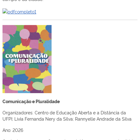
Comunicação e Pluralidade
Organizadores: Centro de Educação Aberta e a Distância da
UFPI; Lívia Fernanda Nery da Silva; Rannyelle Andrade da Silva
Ano: 2026