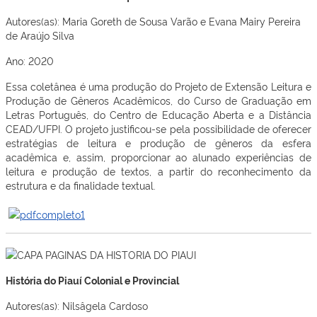
Autores(as): Maria Goreth de Sousa Varão e Evana Mairy Pereira
de Araújo Silva
Ano: 2020
Essa coletânea é uma produção do Projeto de Extensão Leitura e
Produção de Gêneros Acadêmicos, do Curso de Graduação em
Letras Português, do Centro de Educação Aberta e a Distância
CEAD/UFPI. O projeto justificou-se pela possibilidade de oferecer
estratégias de leitura e produção de gêneros da esfera
acadêmica e, assim, proporcionar ao alunado experiências de
leitura e produção de textos, a partir do reconhecimento da
estrutura e da finalidade textual.
História do Piauí Colonial e Provincial
Autores(as): Nilsâgela Cardoso