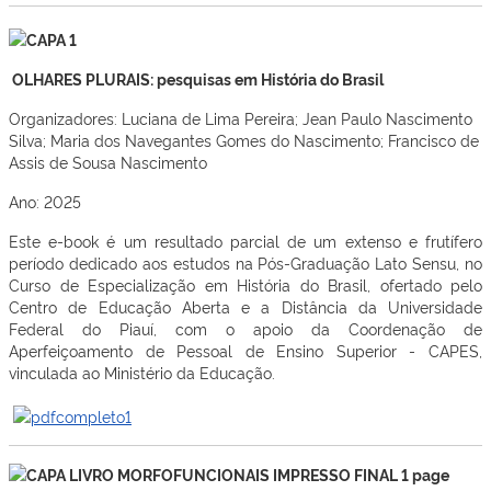
OLHARES PLURAIS: pesquisas em História do Brasil
Organizadores: Luciana de Lima Pereira; Jean Paulo Nascimento
Silva; Maria dos Navegantes Gomes do Nascimento; Francisco de
Assis de Sousa Nascimento
Ano: 2025
Este e-book é um resultado parcial de um extenso e frutífero
período dedicado aos estudos na Pós-Graduação Lato Sensu, no
Curso de Especialização em História do Brasil, ofertado pelo
Centro de Educação Aberta e a Distância da Universidade
Federal do Piauí, com o apoio da Coordenação de
Aperfeiçoamento de Pessoal de Ensino Superior - CAPES,
vinculada ao Ministério da Educação.