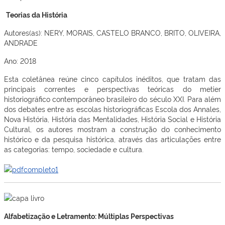
Teorias da História
Autores(as): NERY, MORAIS, CASTELO BRANCO, BRITO, OLIVEIRA,
ANDRADE
Ano: 2018
Esta coletânea reúne cinco capítulos inéditos, que tratam das
principais correntes e perspectivas teóricas do metier
historiográfico contemporâneo brasileiro do século XXI. Para além
dos debates entre as escolas historiográficas Escola dos Annales,
Nova História, História das Mentalidades, História Social e História
Cultural, os autores mostram a construção do conhecimento
histórico e da pesquisa histórica, através das articulações entre
as categorias: tempo, sociedade e cultura.
Alfabetização e Letramento: Múltiplas Perspectivas