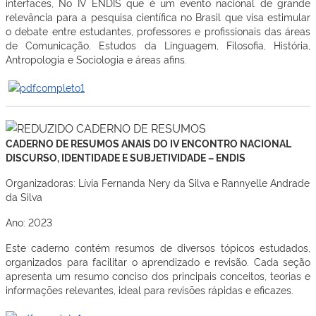
interfaces, No IV ENDIS que é um evento nacional de grande
relevância para a pesquisa científica no Brasil que visa estimular
o debate entre estudantes, professores e profissionais das áreas
de Comunicação, Estudos da Linguagem, Filosofia, História,
Antropologia e Sociologia e áreas afins.
CADERNO DE RESUMOS ANAIS DO IV ENCONTRO NACIONAL
DISCURSO, IDENTIDADE E SUBJETIVIDADE – ENDIS
Organizadoras: Lívia Fernanda Nery da Silva e Rannyelle Andrade
da Silva
Ano: 2023
Este caderno contém resumos de diversos tópicos estudados,
organizados para facilitar o aprendizado e revisão. Cada seção
apresenta um resumo conciso dos principais conceitos, teorias e
informações relevantes, ideal para revisões rápidas e eficazes.