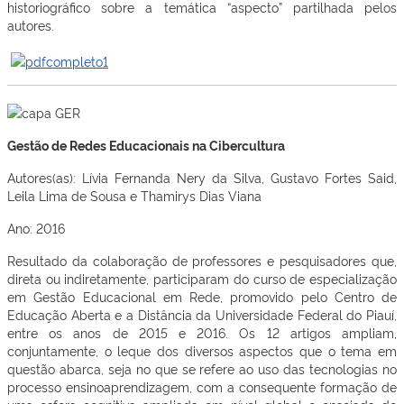
historiográfico sobre a temática “aspecto” partilhada pelos
autores.
Gestão de Redes Educacionais na Cibercultura
Autores(as): Lívia Fernanda Nery da Silva, Gustavo Fortes Said,
Leila Lima de Sousa e Thamirys Dias Viana
Ano: 2016
Resultado da colaboração de professores e pesquisadores que,
direta ou indiretamente, participaram do curso de especialização
em Gestão Educacional em Rede, promovido pelo Centro de
Educação Aberta e a Distância da Universidade Federal do Piauí,
entre os anos de 2015 e 2016. Os 12 artigos ampliam,
conjuntamente, o leque dos diversos aspectos que o tema em
questão abarca, seja no que se refere ao uso das tecnologias no
processo ensinoaprendizagem, com a consequente formação de