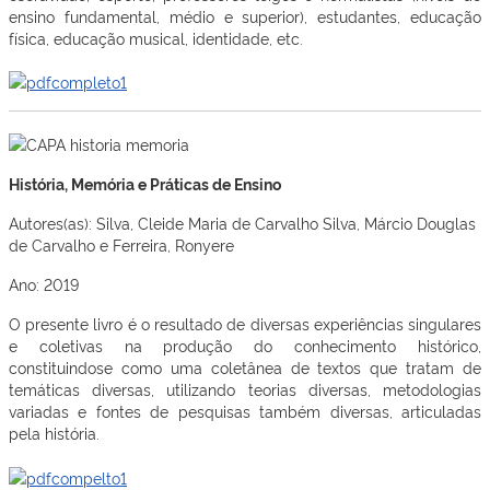
ensino fundamental, médio e superior), estudantes, educação
física, educação musical, identidade, etc.
História, Memória e Práticas de Ensino
Autores(as): Silva, Cleide Maria de Carvalho Silva, Márcio Douglas
de Carvalho e Ferreira, Ronyere
Ano: 2019
O presente livro é o resultado de diversas experiências singulares
e coletivas na produção do conhecimento histórico,
constituindose como uma coletânea de textos que tratam de
temáticas diversas, utilizando teorias diversas, metodologias
variadas e fontes de pesquisas também diversas, articuladas
pela história.