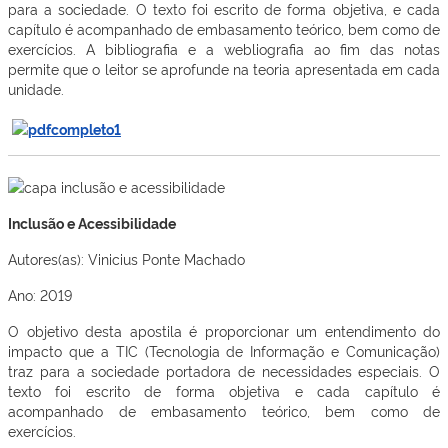
para a sociedade. O texto foi escrito de forma objetiva, e cada
capítulo é acompanhado de embasamento teórico, bem como de
exercícios. A bibliografia e a webliografia ao fim das notas
permite que o leitor se aprofunde na teoria apresentada em cada
unidade.
Inclusão e Acessibilidade
Autores(as): Vinicius Ponte Machado
Ano: 2019
O objetivo desta apostila é proporcionar um entendimento do
impacto que a TIC (Tecnologia de Informação e Comunicação)
traz para a sociedade portadora de necessidades especiais. O
texto foi escrito de forma objetiva e cada capítulo é
acompanhado de embasamento teórico, bem como de
exercícios.