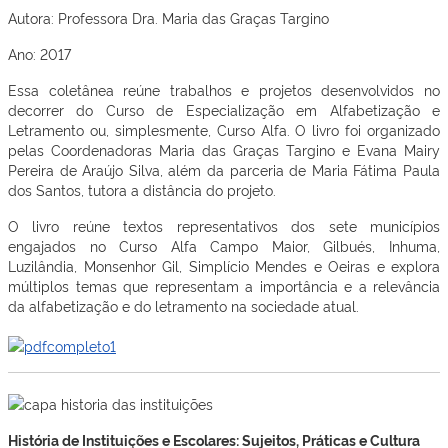
Autora: Professora Dra. Maria das Graças Targino
Ano: 2017
Essa coletânea reúne trabalhos e projetos desenvolvidos no
decorrer do Curso de Especialização em Alfabetização e
Letramento ou, simplesmente, Curso Alfa. O livro foi organizado
pelas Coordenadoras Maria das Graças Targino e Evana Mairy
Pereira de Araújo Silva, além da parceria de Maria Fátima Paula
dos Santos, tutora a distância do projeto.
O livro reúne textos representativos dos sete municípios
engajados no Curso Alfa Campo Maior, Gilbués, Inhuma,
Luzilândia, Monsenhor Gil, Simplício Mendes e Oeiras e explora
múltiplos temas que representam a importância e a relevância
da alfabetização e do letramento na sociedade atual.
História de Instituições e Escolares: Sujeitos, Práticas e Cultura