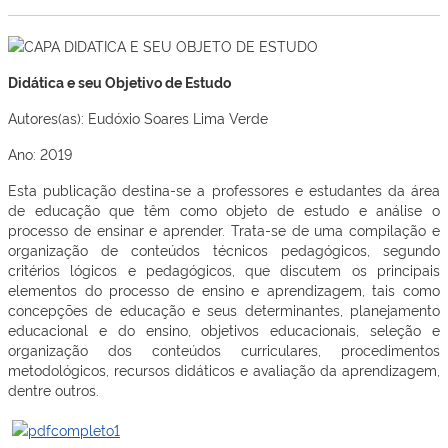
Didática e seu Objetivo de Estudo
Autores(as): Eudóxio Soares Lima Verde
Ano: 2019
Esta publicação destina-se a professores e estudantes da área
de educação que têm como objeto de estudo e análise o
processo de ensinar e aprender. Trata-se de uma compilação e
organização de conteúdos técnicos pedagógicos, segundo
critérios lógicos e pedagógicos, que discutem os principais
elementos do processo de ensino e aprendizagem, tais como
concepções de educação e seus determinantes, planejamento
educacional e do ensino, objetivos educacionais, seleção e
organização dos conteúdos curriculares, procedimentos
metodológicos, recursos didáticos e avaliação da aprendizagem,
dentre outros.