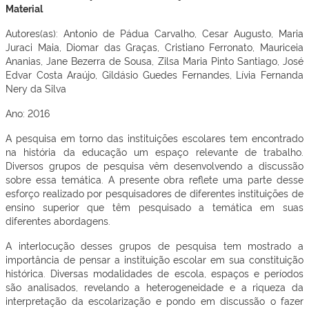
Material
Autores(as): Antonio de Pádua Carvalho, Cesar Augusto, Maria
Juraci Maia, Diomar das Graças, Cristiano Ferronato, Mauriceia
Ananias, Jane Bezerra de Sousa, Zilsa Maria Pinto Santiago, José
Edvar Costa Araújo, Gildásio Guedes Fernandes, Lívia Fernanda
Nery da Silva
Ano: 2016
A pesquisa em torno das instituições escolares tem encontrado
na história da educação um espaço relevante de trabalho.
Diversos grupos de pesquisa vêm desenvolvendo a discussão
sobre essa temática. A presente obra reflete uma parte desse
esforço realizado por pesquisadores de diferentes instituições de
ensino superior que têm pesquisado a temática em suas
diferentes abordagens.
A interlocução desses grupos de pesquisa tem mostrado a
importância de pensar a instituição escolar em sua constituição
histórica. Diversas modalidades de escola, espaços e períodos
são analisados, revelando a heterogeneidade e a riqueza da
interpretação da escolarização e pondo em discussão o fazer