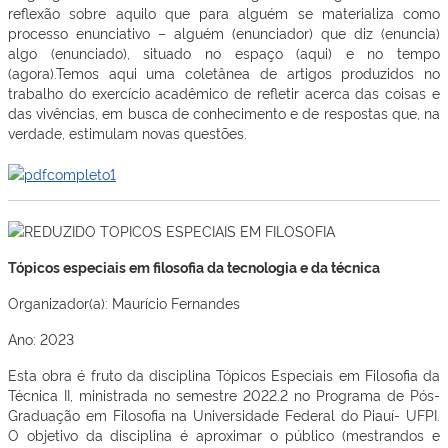
reflexão sobre aquilo que para alguém se materializa como
processo enunciativo – alguém (enunciador) que diz (enuncia)
algo (enunciado), situado no espaço (aqui) e no tempo
(agora).Temos aqui uma coletânea de artigos produzidos no
trabalho do exercício acadêmico de refletir acerca das coisas e
das vivências, em busca de conhecimento e de respostas que, na
verdade, estimulam novas questões.
Tópicos especiais em filosofia da tecnologia e da técnica
Organizador(a): Maurício Fernandes
Ano: 2023
Esta obra é fruto da disciplina Tópicos Especiais em Filosofia da
Técnica II, ministrada no semestre 2022.2 no Programa de Pós-
Graduação em Filosofia na Universidade Federal do Piauí- UFPI.
O objetivo da disciplina é aproximar o público (mestrandos e