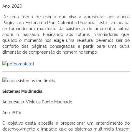
Ano: 2020
De uma forma de escrita que visa a apresentar aos alunos
Páginas da História do Piauí Colonial e Provincial, este livro acaba
se tornando um manifesto da existência de uma outra leitura
sobre o passado. Ensinando aos futuros historiadores que,
quando o momento nos exige uma releitura, devemos sair do
conforto das páginas consagradas e partir para uma outra
dimensão de compreensão do homem no tempo.
Sistemas Multimídia
Autores(as): Vinicius Ponte Machado
Ano: 2019
O objetivo desta apostila é proporcionar um entendimento do
desenvolvimento e impacto que os sistemas multimídia trazem