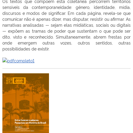
Os textos que compõem esta coletânea percorrem territórios
sensíveis da contemporaneidade: gênero, identidade, mídia,
discursos e modos de significar. Em cada página, revela-se que
comunicar não é apenas dizer, mas disputar, resistir ou afirmar. As
narrativas analisadas — sejam elas midiáticas, sociais ou digitais
— expõem as tramas de poder que sustentam o que pode ser
dito, visto e reconhecido. Simultaneamente, abrem frestas por
onde emergem outras vozes, outros sentidos, outras
possibilidades de existir.