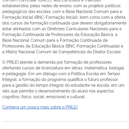
estabelecidos pelas redes de ensino, com os projetos políticos
pedagógicos das escolas, com a Base Nacional Comum para a
Formação Inicial (BNC-Formação Inicial), bem como com a oferta
dos cursos de formação continuada que devem obrigatoriamente
estar alinhados com as Diretrizes Curriculares Nacionais para a
Formação Continuada de Professores da Educação Básica, a
Base Nacional Comum para a Formação Continuada de
Professores da Educação Básica (BNC-Formação Continuada) e
a Matriz Nacional Comum de Competências do Diretor Escolar.
O PRILEI atende à demanda por formação de professores
ofertando cursos de licenciatura em letras, matemática, biologia
e pedagogia. Em um diálogo com a Política Escola em Tempo
Integral, a formação do programa qualifica o futuro professor
para a gestão do tempo integral do estudante na escola, em um
viés que permite o desenvolvimento do aluno nos aspectos
cognitivo, físico, social, emocional e cultural.
Conheça um pouco mais sobre o PRILEI