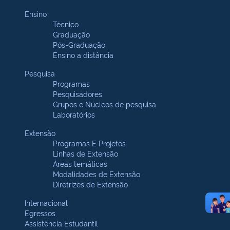
Ensino
Técnico
Graduação
Pós-Graduação
Ensino a distância
Pesquisa
Programas
Pesquisadores
Grupos e Núcleos de pesquisa
Laboratórios
Extensão
Programas E Projetos
Linhas de Extensão
Áreas temáticas
Modalidades de Extensão
Diretrizes de Extensão
Internacional
Egressos
Assistência Estudantil