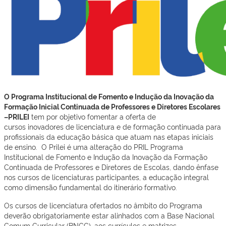
O Programa Institucional de Fomento e Indução da Inovação da
Formação Inicial Continuada de Professores e Diretores Escolares
–PRILEI
tem por objetivo fomentar a oferta de
cursos inovadores de licenciatura e de formação continuada para
profissionais da educação básica que atuam nas etapas iniciais
de ensino. O Prilei é uma alteração do PRIL Programa
Institucional de Fomento e Indução da Inovação da Formação
Continuada de Professores e Diretores de Escolas, dando ênfase
nos cursos de licenciaturas participantes, a educação integral
como dimensão fundamental do itinerário formativo.
Os cursos de licenciatura ofertados no âmbito do Programa
deverão obrigatoriamente estar alinhados com a Base Nacional
Comum Curricular (BNCC), aos currículos e matrizes