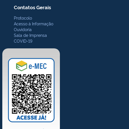
Contatos Gerais
Protocolo
Acesso à Informação
Ouvidoria
Sala de Imprensa
COVID-19