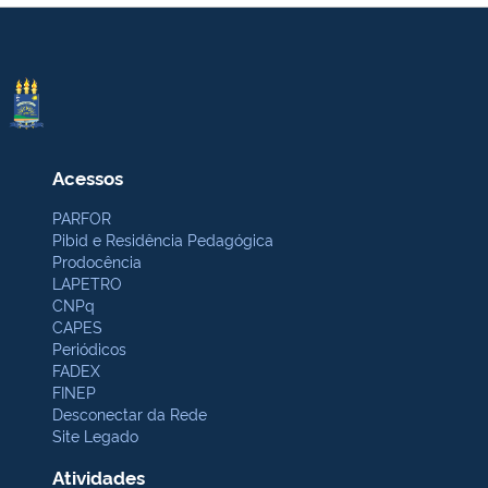
Acessos
PARFOR
Pibid e Residência Pedagógica
Prodocência
LAPETRO
CNPq
CAPES
Periódicos
FADEX
FINEP
Desconectar da Rede
Site Legado
Atividades