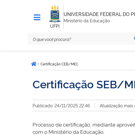
UNIVERSIDADE FEDERAL DO PI
Ministério da Educação
UFPI
Você
Certificação CEB/MEC
está
Página inicial
aqui:
Certificação SEB/
Publicado: 24/11/2025 22:46
Atualização mais
Processo de certificação, mediante aprove
com o Ministério da Educação.