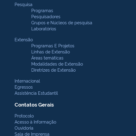
Pesquisa
Programas
Pesquisadores
Grupos e Núcleos de pesquisa
Laboratórios
Extensão
Programas E Projetos
Linhas de Extensão
Áreas temáticas
Modalidades de Extensão
Diretrizes de Extensão
Internacional
Egressos
Assistência Estudantil
Contatos Gerais
Protocolo
Acesso à Informação
Ouvidoria
Sala de Imprensa