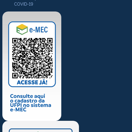
COVID-19