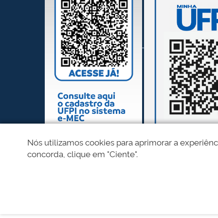
Nós utilizamos cookies para aprimorar a experiênc
concorda, clique em "Ciente".
REDES SOCIAIS