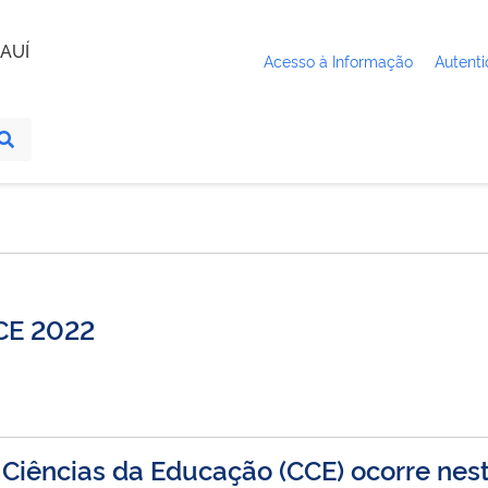
AUÍ
Acesso à Informação
Autenti
CCE 2022
Ciências da Educação (CCE) ocorre nest