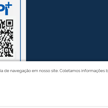
ia de navegação em nosso site. Coletamos informações bási