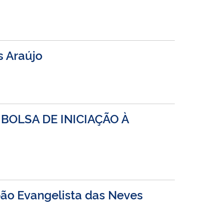
 Araújo
BOLSA DE INICIAÇÃO À
João Evangelista das Neves