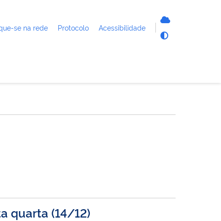
que-se na rede
Protocolo
Acessibilidade
a quarta (14/12)