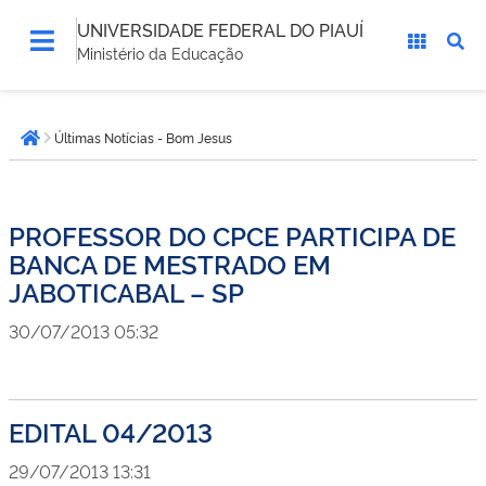
UNIVERSIDADE FEDERAL DO PIAUÍ
Ministério da Educação
Você
Últimas Notícias - Bom Jesus
está
Página inicial
aqui:
PROFESSOR DO CPCE PARTICIPA DE
BANCA DE MESTRADO EM
JABOTICABAL – SP
30/07/2013 05:32
EDITAL 04/2013
29/07/2013 13:31