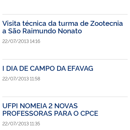
Visita técnica da turma de Zootecnia
a São Raimundo Nonato
22/07/2013 14:16
I DIA DE CAMPO DA EFAVAG
22/07/2013 11:58
UFPI NOMEIA 2 NOVAS
PROFESSORAS PARA O CPCE
22/07/2013 11:35