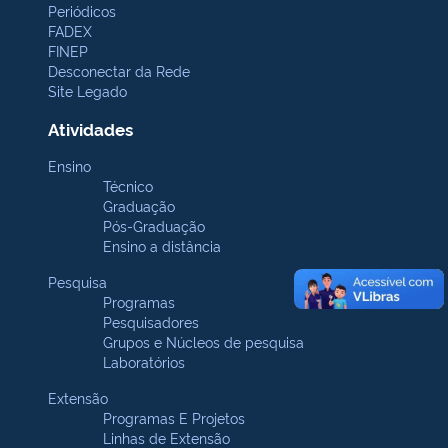
Periódicos
FADEX
FINEP
Desconectar da Rede
Site Legado
Atividades
Ensino
Técnico
Graduação
Pós-Graduação
Ensino a distância
Pesquisa
Programas
Pesquisadores
Grupos e Núcleos de pesquisa
Laboratórios
Extensão
Programas E Projetos
Linhas de Extensão