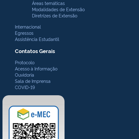
Áreas temáticas
Modalidades de Extensão
Diretrizes de Extensão
Internacional
Egressos
Assistência Estudantil
Contatos Gerais
Protocolo
Acesso à Informação
Ouvidoria
Sala de Imprensa
COVID-19