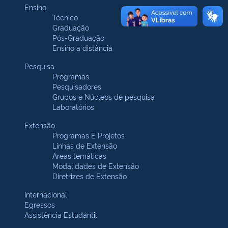
Ensino
Técnico
Graduação
Pós-Graduação
Ensino a distância
Pesquisa
Programas
Pesquisadores
Grupos e Núcleos de pesquisa
Laboratórios
Extensão
Programas E Projetos
Linhas de Extensão
Áreas temáticas
Modalidades de Extensão
Diretrizes de Extensão
Internacional
Egressos
Assistência Estudantil