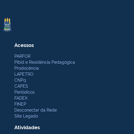
Acessos
PARFOR
Pibid e Residência Pedagógica
Prodocência
LAPETRO
CNPq
CAPES
Periódicos
FADEX
FINEP
Desconectar da Rede
Site Legado
Atividades