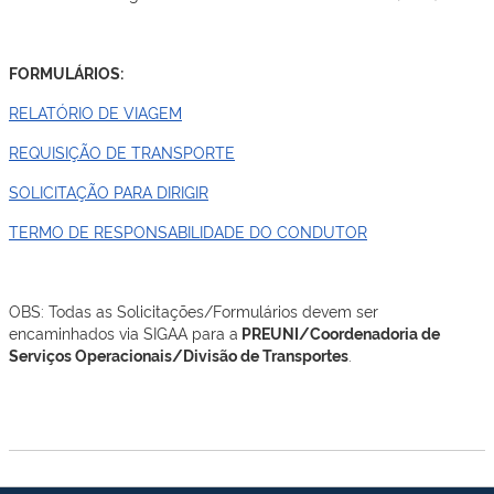
FORMULÁRIOS:
RELATÓRIO DE VIAGEM
REQUISIÇÃO DE TRANSPORTE
SOLICITAÇÃO PARA DIRIGIR
TERMO DE RESPONSABILIDADE DO CONDUTOR
OBS: Todas as Solicitações/Formulários devem ser
encaminhados via SIGAA para a
PREUNI/Coordenadoria de
Serviços Operacionais/Divisão de Transportes
.