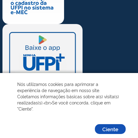
Nós utilizamos cookies para aprimorar a
experiência de navegação em nosso site.
Coletamos informações básicas sobre a(s) visita(s)
realizadas(s).<br>Se você concorda, clique em
"Ciente".
Ciente