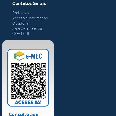
Contatos Gerais
Protocolo
Acesso à Informação
Ouvidoria
Sala de Imprensa
COVID-19