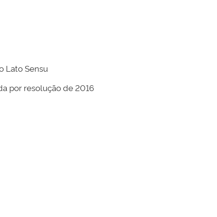
o Lato Sensu
a por resolução de 2016