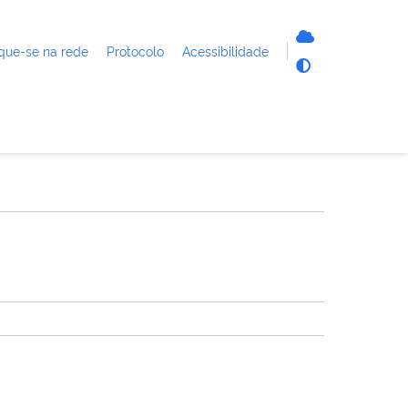
que-se na rede
Protocolo
Acessibilidade