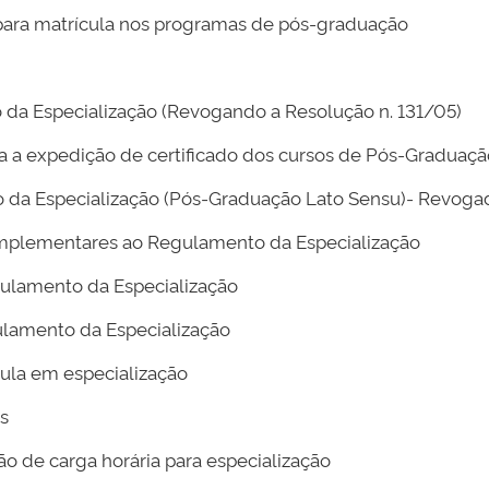
 para matrícula nos programas de pós-graduação
 da Especialização (Revogando a Resolução n. 131/05)
 a expedição de certificado dos cursos de Pós-Graduaçã
da Especialização (Pós-Graduação Lato Sensu)- Revogad
plementares ao Regulamento da Especialização
gulamento da Especialização
ulamento da Especialização
ula em especialização
s
 de carga horária para especialização