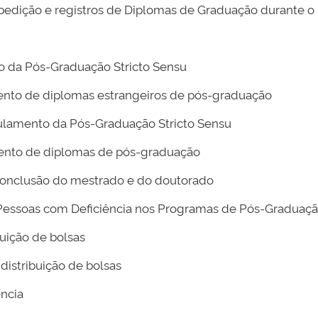
dição e registros de Diplomas de Graduação durante o
 da Pós-Graduação Stricto Sensu
ento de diplomas estrangeiros de pós-graduação
ulamento da Pós-Graduação Stricto Sensu
nto de diplomas de pós-graduação
onclusão do mestrado e do doutorado
 Pessoas com Deficiência nos Programas de Pós-Graduaç
ibuição de bolsas
 distribuição de bolsas
ncia