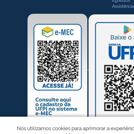
Assistência
Nós utilizamos cookies para aprimorar a experiênc