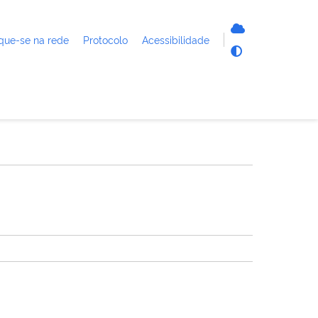
que-se na rede
Protocolo
Acessibilidade