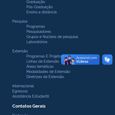
Graduação
Pós-Graduação
Ensino a distância
Pesquisa
Programas
Pesquisadores
Grupos e Núcleos de pesquisa
Laboratórios
Extensão
Programas E Projetos
Linhas de Extensão
Áreas temáticas
Modalidades de Extensão
Diretrizes de Extensão
Internacional
Egressos
Assistência Estudantil
Contatos Gerais