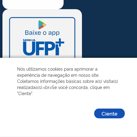
Nós utilizamos cookies para aprimorar a
experiência de navegação em nosso site.
Coletamos informações básicas sobre a(s) visita(s)
realizadas(s).<br>Se você concorda, clique em
"Ciente".
Ciente