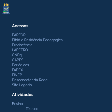
Acessos
PARFOR
Pibid e Residência Pedagógica
Prodocência
LAPETRO
CNPq
CAPES
Periódicos
FADEX
FINEP
Desconectar da Rede
Site Legado
Atividades
Ensino
Técnico