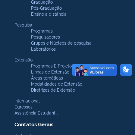
Graduação
Pós-Graduação
Ensino a distância
Pesquisa
Programas
Pesquisadores
Grupos e Núcleos de pesquisa
Laboratórios
Extensão
Programas E Projetos
Linhas de Extensão
Áreas temáticas
Modalidades de Extensão
Diretrizes de Extensão
Internacional
Egressos
Assistência Estudantil
Contatos Gerais