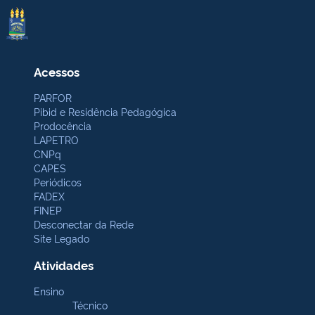
Acessos
PARFOR
Pibid e Residência Pedagógica
Prodocência
LAPETRO
CNPq
CAPES
Periódicos
FADEX
FINEP
Desconectar da Rede
Site Legado
Atividades
Ensino
Técnico