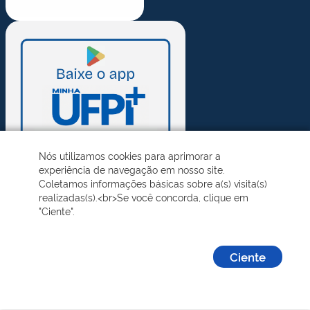
Nós utilizamos cookies para aprimorar a
experiência de navegação em nosso site.
Coletamos informações básicas sobre a(s) visita(s)
realizadas(s).<br>Se você concorda, clique em
"Ciente".
Ciente