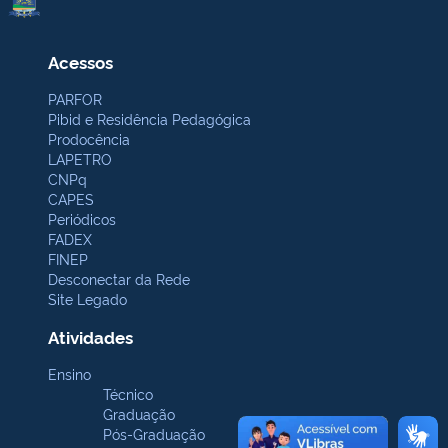
Acessos
PARFOR
Pibid e Residência Pedagógica
Prodocência
LAPETRO
CNPq
CAPES
Periódicos
FADEX
FINEP
Desconectar da Rede
Site Legado
Atividades
Ensino
Técnico
Graduação
Pós-Graduação