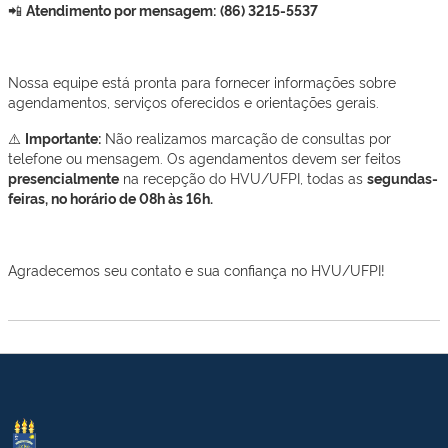
📲
Atendimento por mensagem:
(86) 3215-5537
Nossa equipe está pronta para fornecer informações sobre
agendamentos, serviços oferecidos e orientações gerais.
⚠️
Importante:
Não realizamos marcação de consultas por
telefone ou mensagem. Os agendamentos devem ser feitos
presencialmente
na recepção do HVU/UFPI, todas as
segundas-
feiras, no horário de 08h às 16h.
Agradecemos seu contato e sua confiança no HVU/UFPI!