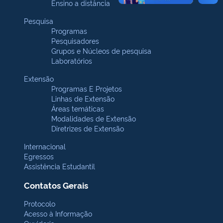
Ensino a distância
Pesquisa
Programas
Pesquisadores
Grupos e Núcleos de pesquisa
Laboratórios
Extensão
Programas E Projetos
Linhas de Extensão
Áreas temáticas
Modalidades de Extensão
Diretrizes de Extensão
Internacional
Egressos
Assistência Estudantil
Contatos Gerais
Protocolo
Acesso à Informação