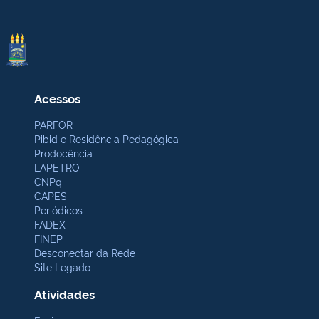
Acessos
PARFOR
Pibid e Residência Pedagógica
Prodocência
LAPETRO
CNPq
CAPES
Periódicos
FADEX
FINEP
Desconectar da Rede
Site Legado
Atividades