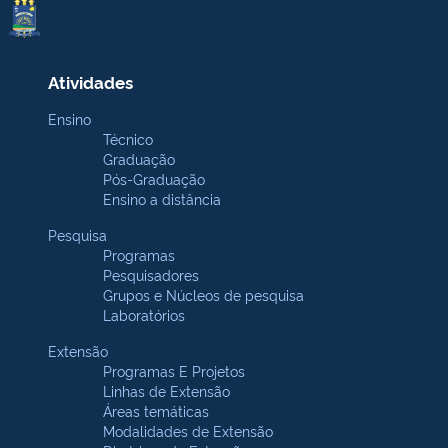
Atividades
Ensino
Técnico
Graduação
Pós-Graduação
Ensino a distância
Pesquisa
Programas
Pesquisadores
Grupos e Núcleos de pesquisa
Laboratórios
Extensão
Programas E Projetos
Linhas de Extensão
Áreas temáticas
Modalidades de Extensão