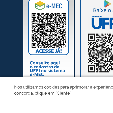
Nós utilizamos cookies para aprimorar a experiênc
concorda, clique em "Ciente".
REDES SOCIAIS