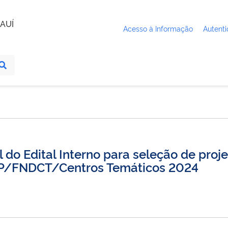
AUÍ
Acesso à Informação
Autenti
 do Edital Interno para seleção de proje
P/FNDCT/Centros Temáticos 2024