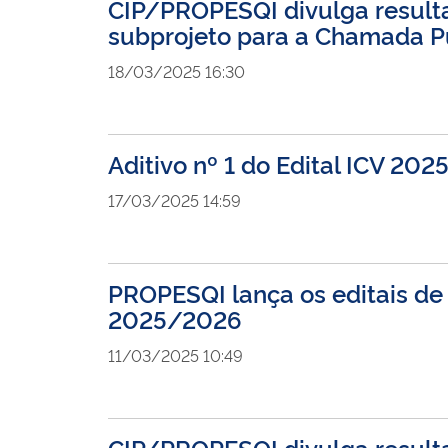
CIP/PROPESQI divulga resulta
subprojeto para a Chamada
18/03/2025 16:30
Aditivo nº 1 do Edital ICV 20
17/03/2025 14:59
PROPESQI lança os editais de 
2025/2026
11/03/2025 10:49
CIP/PROPESQI divulga resulta