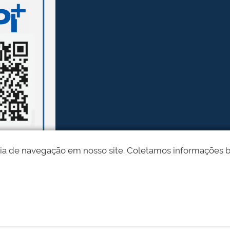
ia de navegação em nosso site. Coletamos informações bási