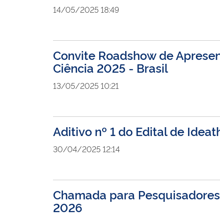
14/05/2025 18:49
Convite Roadshow de Aprese
Ciência 2025 - Brasil
13/05/2025 10:21
Aditivo nº 1 do Edital de Ide
30/04/2025 12:14
Chamada para Pesquisadores(a
2026