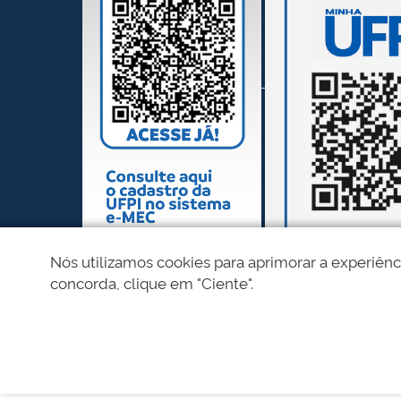
Nós utilizamos cookies para aprimorar a experiênc
concorda, clique em "Ciente".
REDES SOCIAIS