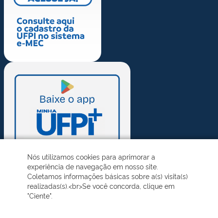
Nós utilizamos cookies para aprimorar a
experiência de navegação em nosso site.
Coletamos informações básicas sobre a(s) visita(s)
realizadas(s).<br>Se você concorda, clique em
"Ciente".