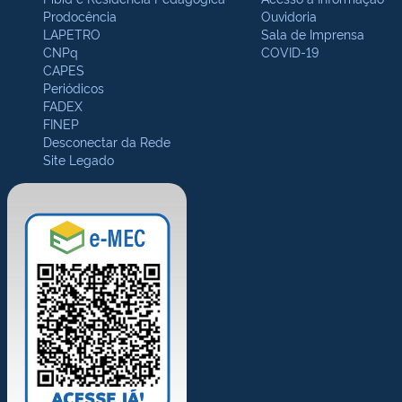
Prodocência
Ouvidoria
LAPETRO
Sala de Imprensa
CNPq
COVID-19
CAPES
Periódicos
FADEX
FINEP
Desconectar da Rede
Site Legado