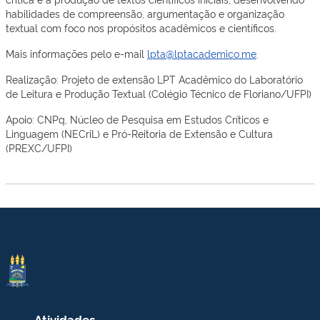
habilidades de compreensão, argumentação e organização
textual com foco nos propósitos acadêmicos e científicos.
Mais informações pelo e-mail
lpta@lptacademico.me
.
Realização: Projeto de extensão LPT Acadêmico do Laboratório
de Leitura e Produção Textual (Colégio Técnico de Floriano/UFPI)
Apoio: CNPq, Núcleo de Pesquisa em Estudos Críticos e
Linguagem (NECriL) e Pró-Reitoria de Extensão e Cultura
(PREXC/UFPI)
Atividades