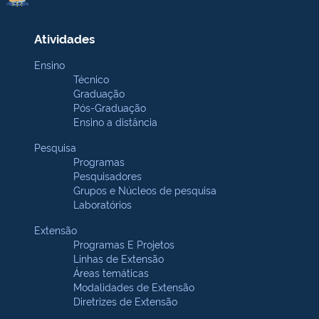
Atividades
Ensino
Técnico
Graduação
Pós-Graduação
Ensino a distância
Pesquisa
Programas
Pesquisadores
Grupos e Núcleos de pesquisa
Laboratórios
Extensão
Programas E Projetos
Linhas de Extensão
Áreas temáticas
Modalidades de Extensão
Diretrizes de Extensão