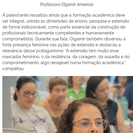
Professora Olgamir Amancia
A palestrante ressaltou ainda que a formação acadêmica deve
ser integral, unindo as dimensões de ensino, pesquisa e extensão
de forma indissociável, como parte essencial da construção de
profissionais tecnicamente competentes e humanamente
comprometidos. Durante sua fala, Olgamir também observou a
forte presença feminina nas ações de extensão e destacou a
relevância desse protagonismo. “A extensão tem muito esse
marcador feminino, o da resiliência, da coragem, da ousadia e do
comprometimento, algo desejável numa formação acadêmica.”,
completou.