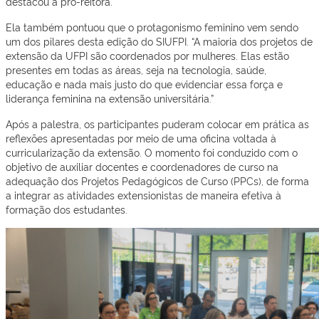
destacou a pró-reitora.
Ela também pontuou que o protagonismo feminino vem sendo
um dos pilares desta edição do SIUFPI. “A maioria dos projetos de
extensão da UFPI são coordenados por mulheres. Elas estão
presentes em todas as áreas, seja na tecnologia, saúde,
educação e nada mais justo do que evidenciar essa força e
liderança feminina na extensão universitária.”
Após a palestra, os participantes puderam colocar em prática as
reflexões apresentadas por meio de uma oficina voltada à
curricularização da extensão. O momento foi conduzido com o
objetivo de auxiliar docentes e coordenadores de curso na
adequação dos Projetos Pedagógicos de Curso (PPCs), de forma
a integrar as atividades extensionistas de maneira efetiva à
formação dos estudantes.