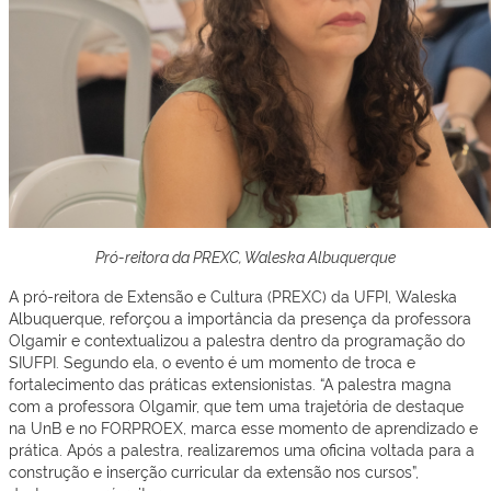
Pró-reitora da PREXC, Waleska Albuquerque
A pró-reitora de Extensão e Cultura (PREXC) da UFPI, Waleska
Albuquerque, reforçou a importância da presença da professora
Olgamir e contextualizou a palestra dentro da programação do
SIUFPI. Segundo ela, o evento é um momento de troca e
fortalecimento das práticas extensionistas. “A palestra magna
com a professora Olgamir, que tem uma trajetória de destaque
na UnB e no FORPROEX, marca esse momento de aprendizado e
prática. Após a palestra, realizaremos uma oficina voltada para a
construção e inserção curricular da extensão nos cursos”,