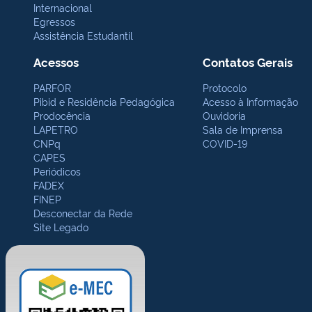
Internacional
Egressos
Assistência Estudantil
Acessos
Contatos Gerais
PARFOR
Protocolo
Pibid e Residência Pedagógica
Acesso à Informação
Prodocência
Ouvidoria
LAPETRO
Sala de Imprensa
CNPq
COVID-19
CAPES
Periódicos
FADEX
FINEP
Desconectar da Rede
Site Legado