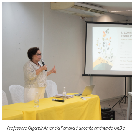
Professora Olgamir Amancia Ferreira é docente emérita da UnB e