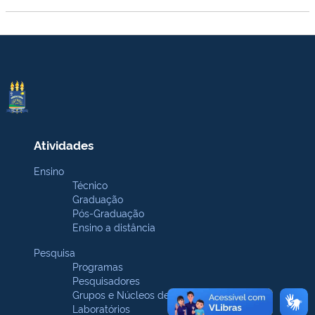
Atividades
Ensino
Técnico
Graduação
Pós-Graduação
Ensino a distância
Pesquisa
Programas
Pesquisadores
Grupos e Núcleos de pesquisa
Laboratórios