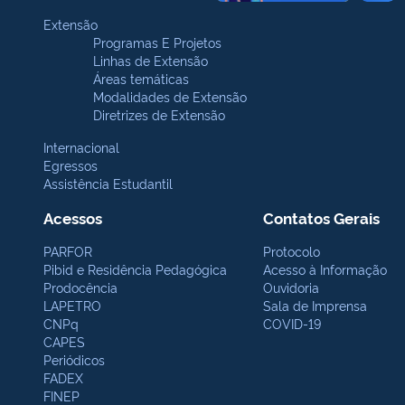
Extensão
Programas E Projetos
Linhas de Extensão
Áreas temáticas
Modalidades de Extensão
Diretrizes de Extensão
Internacional
Egressos
Assistência Estudantil
Acessos
Contatos Gerais
PARFOR
Protocolo
Pibid e Residência Pedagógica
Acesso à Informação
Prodocência
Ouvidoria
LAPETRO
Sala de Imprensa
CNPq
COVID-19
CAPES
Periódicos
FADEX
FINEP