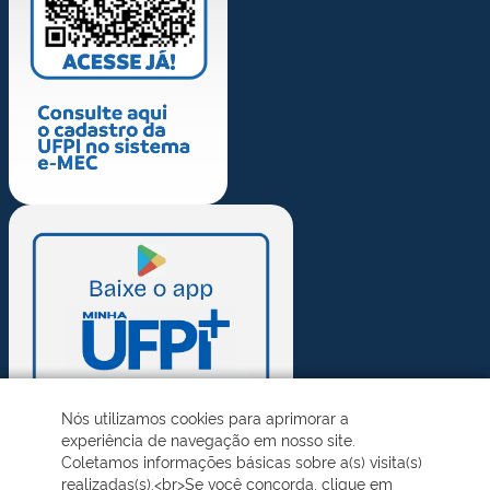
Nós utilizamos cookies para aprimorar a
experiência de navegação em nosso site.
Coletamos informações básicas sobre a(s) visita(s)
realizadas(s).<br>Se você concorda, clique em