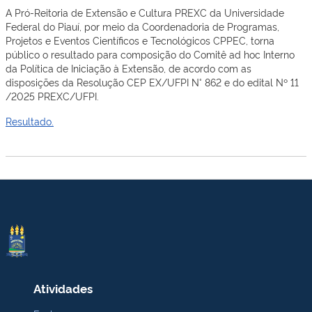
A Pró-Reitoria de Extensão e Cultura PREXC da Universidade
Federal do Piauí, por meio da Coordenadoria de Programas,
Projetos e Eventos Científicos e Tecnológicos CPPEC, torna
público o resultado para composição do Comitê ad hoc Interno
da Política de Iniciação à Extensão, de acordo com as
disposições da Resolução CEP EX/UFPI N° 862 e do edital Nº 11
/2025 PREXC/UFPI.
Resultado.
Atividades