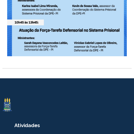
Atividades