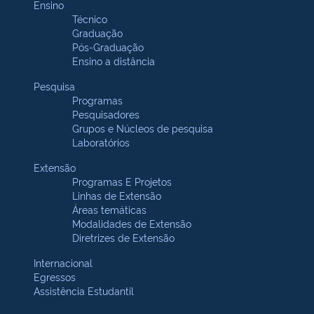
Ensino
Técnico
Graduação
Pós-Graduação
Ensino a distância
Pesquisa
Programas
Pesquisadores
Grupos e Núcleos de pesquisa
Laboratórios
Extensão
Programas E Projetos
Linhas de Extensão
Áreas temáticas
Modalidades de Extensão
Diretrizes de Extensão
Internacional
Egressos
Assistência Estudantil