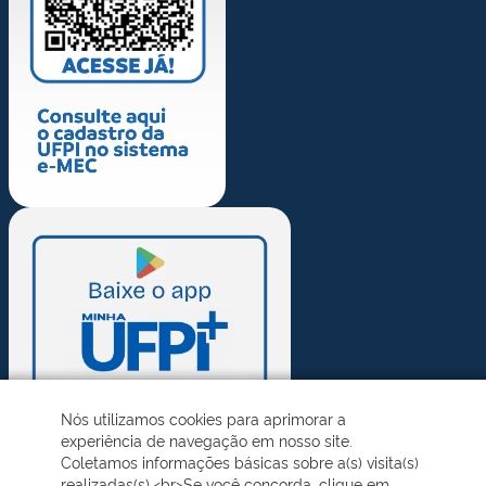
Nós utilizamos cookies para aprimorar a
experiência de navegação em nosso site.
Coletamos informações básicas sobre a(s) visita(s)
realizadas(s).<br>Se você concorda, clique em