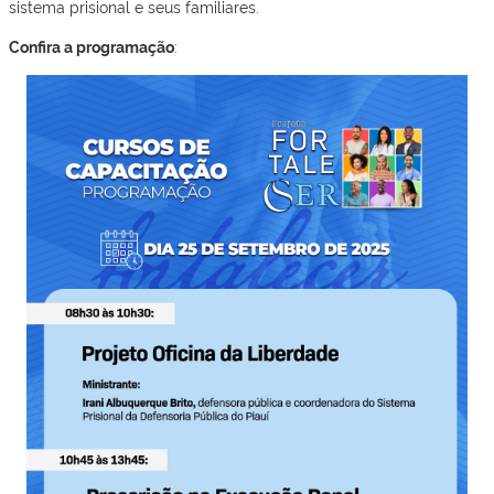
sistema prisional e seus familiares.
Confira a programação
: