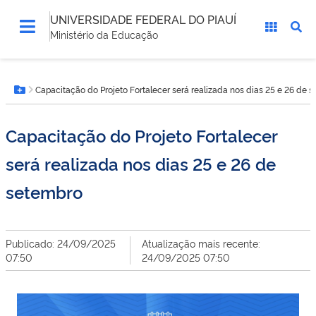
UNIVERSIDADE FEDERAL DO PIAUÍ
Ministério da Educação
Você
Capacitação do Projeto Fortalecer será realizada nos dias 25 e 26 de 
está
Botão Menu
aqui:
Capacitação do Projeto Fortalecer
será realizada nos dias 25 e 26 de
setembro
Publicado: 24/09/2025
Atualização mais recente:
07:50
24/09/2025 07:50