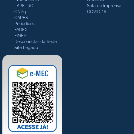
LAPETRO
Sala de Imprensa
CNPq
COVID-19
CAPES
Periódicos
FADEX
FINEP
Desconectar da Rede
Site Legado