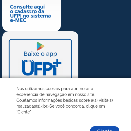
Nós utilizamos cookies para aprimorar a
experiência de navegação em nosso site.
Coletamos informações básicas sobre a(s) visita(s)
realizadas(s).<br>Se você concorda, clique em
"Ciente".
Ciente