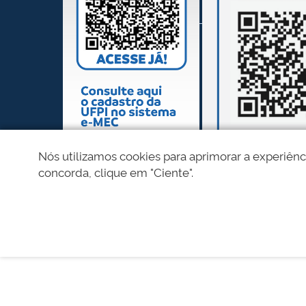
Nós utilizamos cookies para aprimorar a experiênc
concorda, clique em "Ciente".
REDES SOCIAIS