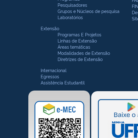
Pesquisadores
FI
Grupos e Núcleos de pesquisa
De
Laboratórios
Si
Extensão
Programas E Projetos
Linhas de Extensão
Áreas temáticas
Modalidades de Extensão
Diretrizes de Extensão
Internacional
Egressos
Assistência Estudantil