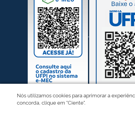
Nós utilizamos cookies para aprimorar a experiênc
concorda, clique em "Ciente".
REDES SOCIAIS