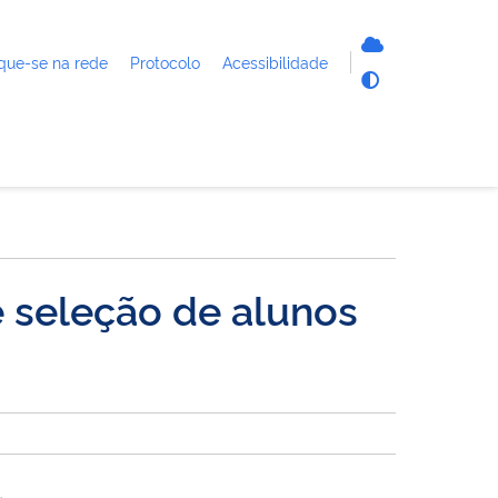
que-se na rede
Protocolo
Acessibilidade
e seleção de alunos