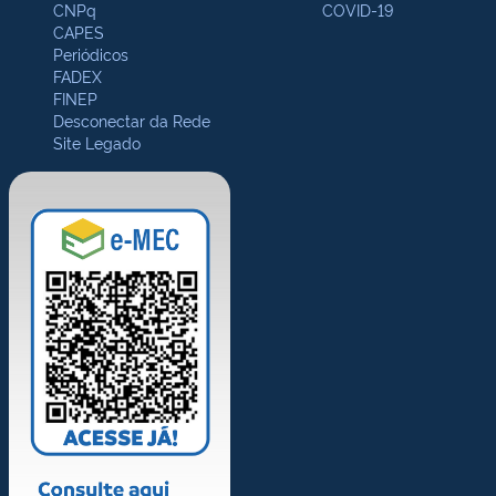
CNPq
COVID-19
CAPES
Periódicos
FADEX
FINEP
Desconectar da Rede
Site Legado