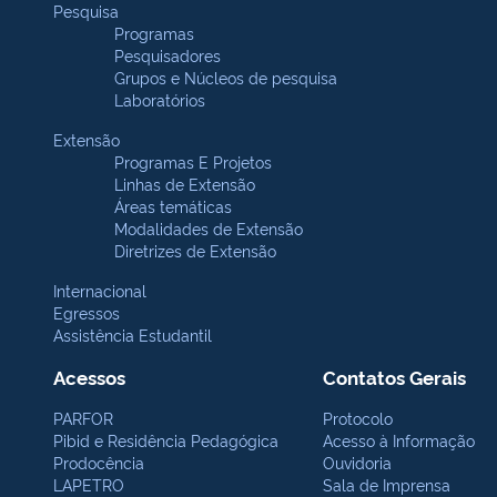
Pesquisa
Programas
Pesquisadores
Grupos e Núcleos de pesquisa
Laboratórios
Extensão
Programas E Projetos
Linhas de Extensão
Áreas temáticas
Modalidades de Extensão
Diretrizes de Extensão
Internacional
Egressos
Assistência Estudantil
Acessos
Contatos Gerais
PARFOR
Protocolo
Pibid e Residência Pedagógica
Acesso à Informação
Prodocência
Ouvidoria
LAPETRO
Sala de Imprensa