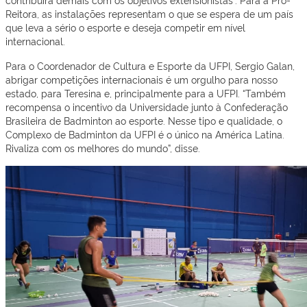
Reitora, as instalações representam o que se espera de um país
que leva a sério o esporte e deseja competir em nível
internacional.
Para o Coordenador de Cultura e Esporte da UFPI, Sergio Galan,
abrigar competições internacionais é um orgulho para nosso
estado, para Teresina e, principalmente para a UFPI. “Também
recompensa o incentivo da Universidade junto à Confederação
Brasileira de Badminton ao esporte. Nesse tipo e qualidade, o
Complexo de Badminton da UFPI é o único na América Latina.
Rivaliza com os melhores do mundo”, disse.