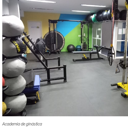
Academia de ginástica