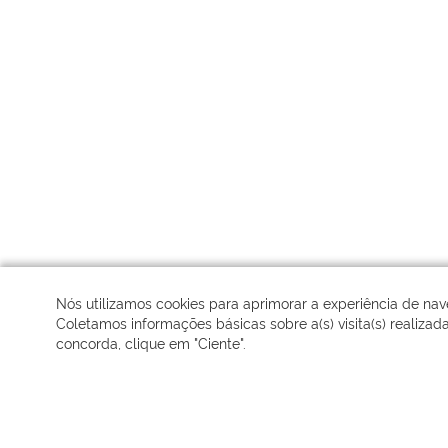
Nós utilizamos cookies para aprimorar a experiência de na
Coletamos informações básicas sobre a(s) visita(s) realizad
concorda, clique em "Ciente".