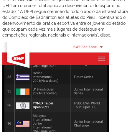
UFPI em oferecer total apoio ao desenvimento do esporte no
estado. " A UFPI segue oferecendo todo o apoio da infraestrutura
do Complexo de Badminton aos atletas do Piauí, incentivando o
desenvolvimento da prática esportiva entre os jovens do estado,
que ocupam cada vez mais lugares de destaque em
competições regionais, nacionais e internacionais", disse.