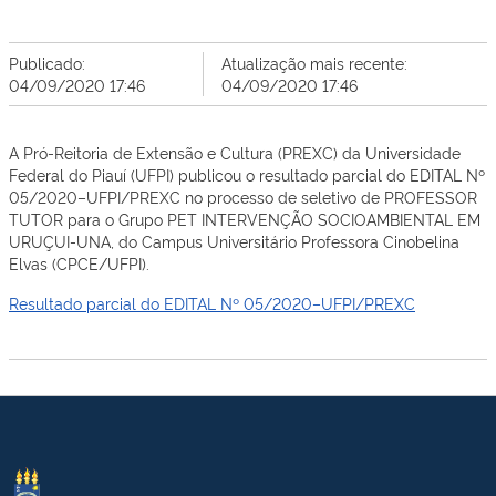
Publicado:
Atualização mais recente:
04/09/2020 17:46
04/09/2020 17:46
A Pró-Reitoria de Extensão e Cultura (PREXC) da Universidade
Federal do Piauí (UFPI) publicou o resultado parcial do EDITAL Nº
05/2020–UFPI/PREXC no processo de seletivo de PROFESSOR
TUTOR para o Grupo PET INTERVENÇÃO SOCIOAMBIENTAL EM
URUÇUI-UNA, do Campus Universitário Professora Cinobelina
Elvas (CPCE/UFPI).
Resultado parcial do EDITAL Nº 05/2020–UFPI/PREXC