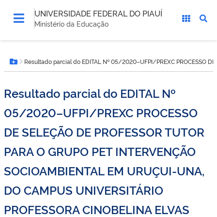
UNIVERSIDADE FEDERAL DO PIAUÍ
Ministério da Educação
Você
Resultado parcial do EDITAL Nº 05/2020–UFPI/PREXC PROCESSO
está
Botão Menu
aqui:
Resultado parcial do EDITAL Nº
05/2020–UFPI/PREXC PROCESSO
DE SELEÇÃO DE PROFESSOR TUTOR
PARA O GRUPO PET INTERVENÇÃO
SOCIOAMBIENTAL EM URUÇUI-UNA,
DO CAMPUS UNIVERSITÁRIO
PROFESSORA CINOBELINA ELVAS