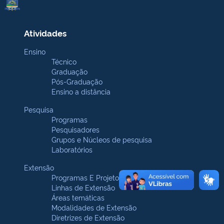
Atividades
Ensino
Técnico
Graduação
Pós-Graduação
Ensino a distância
Pesquisa
Programas
Pesquisadores
Grupos e Núcleos de pesquisa
Laboratórios
Extensão
Programas E Projetos
Linhas de Extensão
Áreas temáticas
Modalidades de Extensão
Diretrizes de Extensão