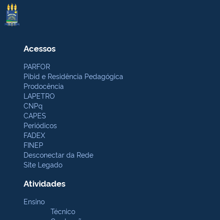
Acessos
PARFOR
Pibid e Residência Pedagógica
Prodocência
LAPETRO
CNPq
CAPES
Periódicos
FADEX
FINEP
Desconectar da Rede
Site Legado
Atividades
Ensino
Técnico