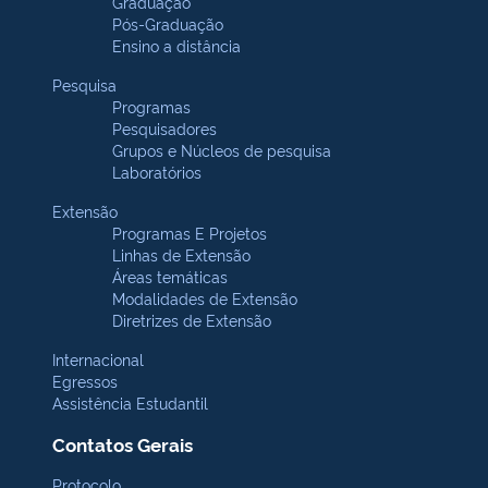
Graduação
Pós-Graduação
Ensino a distância
Pesquisa
Programas
Pesquisadores
Grupos e Núcleos de pesquisa
Laboratórios
Extensão
Programas E Projetos
Linhas de Extensão
Áreas temáticas
Modalidades de Extensão
Diretrizes de Extensão
Internacional
Egressos
Assistência Estudantil
Contatos Gerais
Protocolo