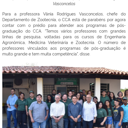
Vasconcelos
Para a professora Vânia Rodrigues Vasconcelos, chefe do
Departamento de Zootecnia, o CCA está de parabéns por agora
contar com o prédio para atender aos programas de pós-
graduação do CCA. “Temos vários professores com grandes
linhas de pesquisa, voltadas para os cursos de Engenharia
Agronômica, Medicina Veterinária e Zootecnia. O número de
professores vinculados aos programas de pós-graduação é
muito grande e tem muita competência”, disse.