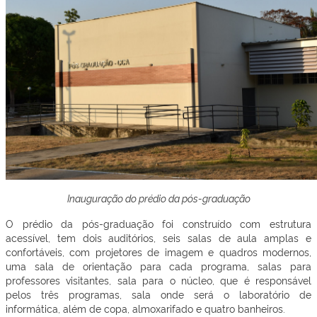
Inauguração do prédio da pós-graduação
O prédio da pós-graduação foi construído com estrutura
acessível, tem dois auditórios, seis salas de aula amplas e
confortáveis, com projetores de imagem e quadros modernos,
uma sala de orientação para cada programa, salas para
professores visitantes, sala para o núcleo, que é responsável
pelos três programas, sala onde será o laboratório de
informática, além de copa, almoxarifado e quatro banheiros.