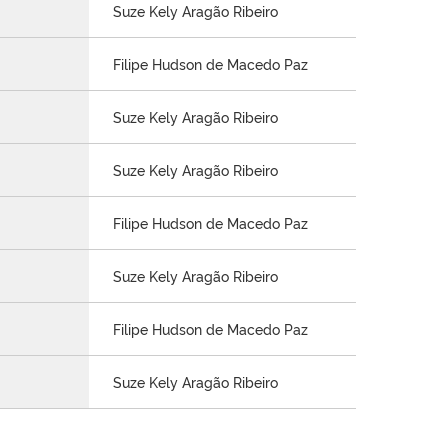
Suze Kely Aragão Ribeiro
Filipe Hudson de Macedo Paz
Suze Kely Aragão Ribeiro
Suze Kely Aragão Ribeiro
Filipe Hudson de Macedo Paz
Suze Kely Aragão Ribeiro
Filipe Hudson de Macedo Paz
Suze Kely Aragão Ribeiro