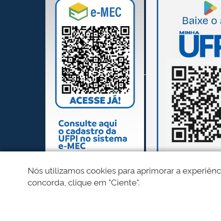
Nós utilizamos cookies para aprimorar a experiênc
concorda, clique em "Ciente".
REDES SOCIAIS