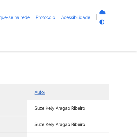
que-se na rede
Protocolo
Acessibilidade
Autor
Suze Kely Aragão Ribeiro
Suze Kely Aragão Ribeiro